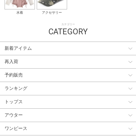
水着
アクセサリー
カテゴリー
CATEGORY
新着アイテム
再入荷
予約販売
ランキング
トップス
アウター
ワンピース