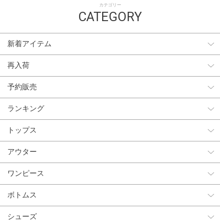
カテゴリー
CATEGORY
新着アイテム
再入荷
予約販売
ランキング
トップス
アウター
ワンピース
ボトムス
シューズ