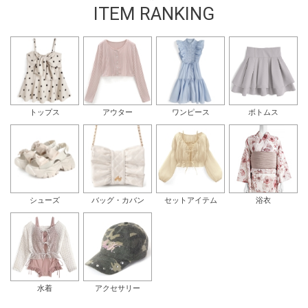
ITEM RANKING
トップス
アウター
ワンピース
ボトムス
シューズ
バッグ・カバン
セットアイテム
浴衣
水着
アクセサリー