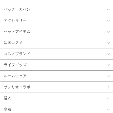
バッグ・カバン
アクセサリー
セットアイテム
韓国コスメ
コスメブランド
ライフグッズ
ルームウェア
サンリオコラボ
浴衣
水着