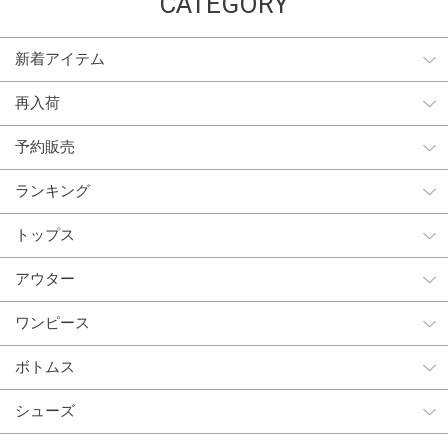
CATEGORY
新着アイテム
再入荷
予約販売
ランキング
トップス
アウター
ワンピース
ボトムス
シューズ