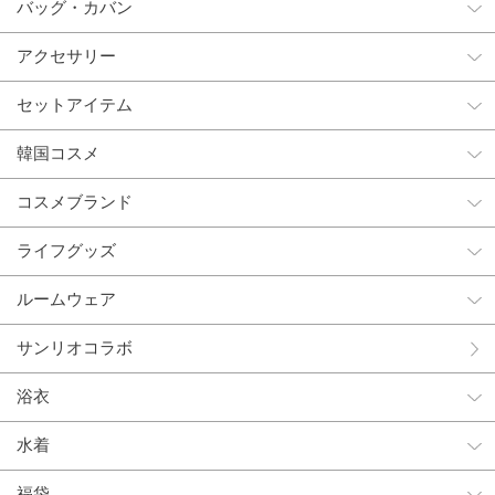
バッグ・カバン
アクセサリー
セットアイテム
韓国コスメ
コスメブランド
ライフグッズ
ルームウェア
サンリオコラボ
浴衣
水着
福袋