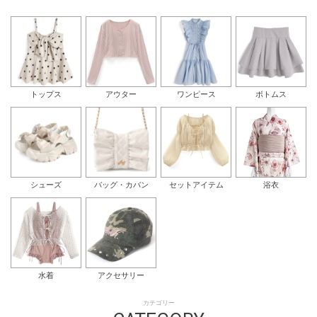
トップス
アウター
ワンピース
ボトムス
シューズ
バッグ・カバン
セットアイテム
浴衣
水着
アクセサリー
カテゴリー