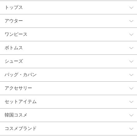
トップス
アウター
ワンピース
ボトムス
シューズ
バッグ・カバン
アクセサリー
セットアイテム
韓国コスメ
コスメブランド