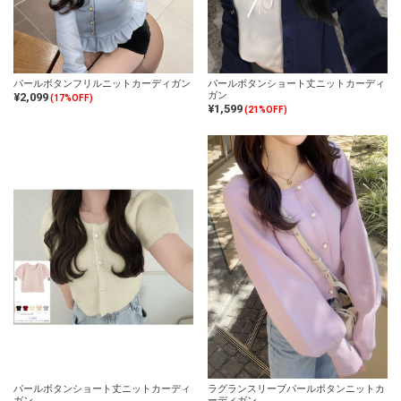
パールボタンフリルニットカーディガン
パールボタンショート丈ニットカーディ
ガン
¥2,099
(17%OFF)
¥1,599
(21%OFF)
パールボタンショート丈ニットカーディ
ラグランスリーブパールボタンニットカ
ガン
ーディガン