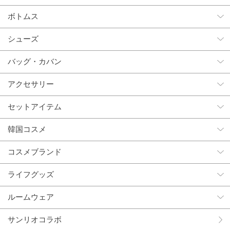
ボトムス
シューズ
バッグ・カバン
アクセサリー
セットアイテム
韓国コスメ
コスメブランド
ライフグッズ
ルームウェア
サンリオコラボ