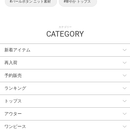
#パールボタン ニット素材
#華やか トップス
カテゴリー
CATEGORY
新着アイテム
再入荷
予約販売
ランキング
トップス
アウター
ワンピース