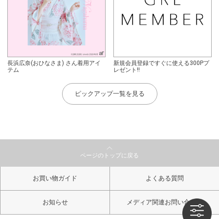
長浜広奈(おひなさま) さん着用アイ
新規会員登録ですぐに使える300Pプ
テム
レゼント!!
ピックアップ一覧を見る
ページのトップに戻る
お買い物ガイド
よくある質問
お知らせ
メディア関連お問い合わせ