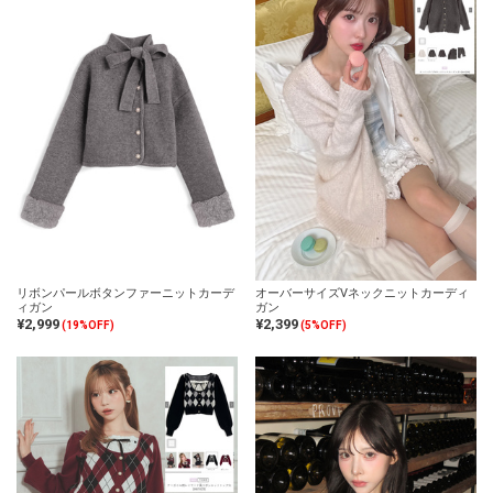
リボンパールボタンファーニットカーデ
オーバーサイズVネックニットカーディ
ィガン
ガン
¥2,999
¥2,399
(19%OFF)
(5%OFF)