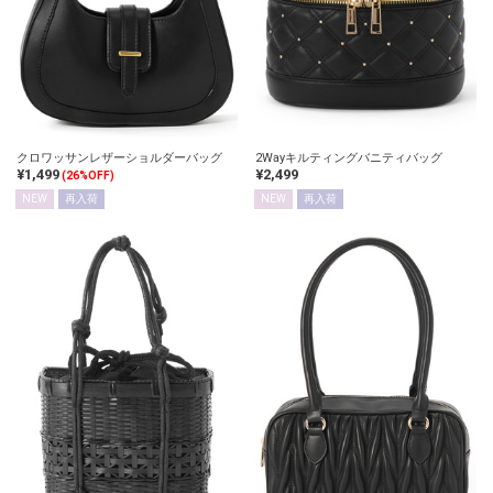
クロワッサンレザーショルダーバッグ
2Wayキルティングバニティバッグ
¥1,499
¥2,499
(26%OFF)
NEW
再入荷
NEW
再入荷