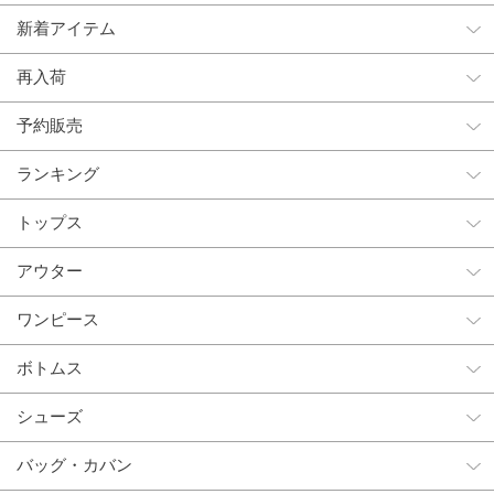
新着アイテム
再入荷
予約販売
ランキング
トップス
アウター
ワンピース
ボトムス
シューズ
バッグ・カバン