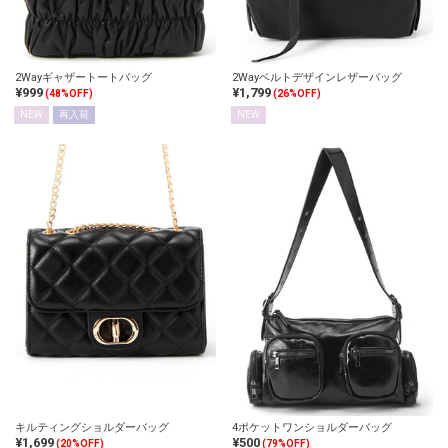
2Wayギャザートートバッグ
2Wayベルトデザインレザーバッグ
¥999
¥1,799
(48%OFF)
(26%OFF)
NEW
再入荷
NEW
キルティングショルダーバッグ
4ポケットワンショルダーバッグ
¥1,699
¥500
(20%OFF)
(79%OFF)