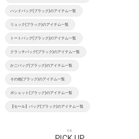
ハンドバッグ(ブラック)のアイテム一覧
リュック(ブラック)のアイテム一覧
トートバッグ(ブラック)のアイテム一覧
クラッチバッグ(ブラック)のアイテム一覧
かごバッグ(ブラック)のアイテム一覧
その他(ブラック)のアイテム一覧
ポシェット(ブラック)のアイテム一覧
【セール】バッグ(ブラック)のアイテム一覧
特集
PICK UP