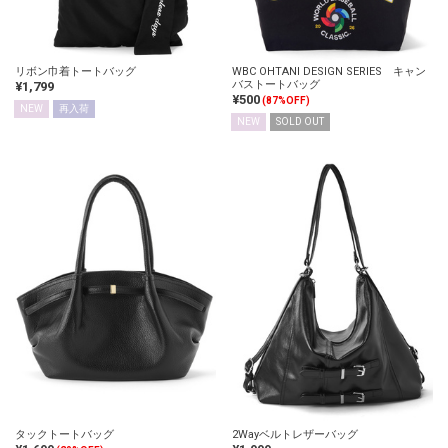
リボン巾着トートバッグ
WBC OHTANI DESIGN SERIES キャン
バストートバッグ
¥1,799
¥500
(87%OFF)
NEW
再入荷
NEW
SOLD OUT
タックトートバッグ
2Wayベルトレザーバッグ