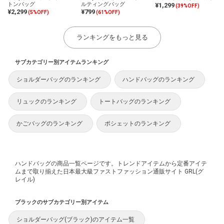
トンバッグ
ルティングバッグ
¥1,299
(39%OFF)
¥2,299
¥799
(5%OFF)
(61%OFF)
ランキングをもっと見る
サブカテゴリー別アイテムランキング
ショルダーバッグのランキング
ハンドバッグのランキング
リュックのランキング
トートバッグのランキング
かごバッグのランキング
ポシェットのランキング
ハンドバッグの商品一覧ページです。トレンドアイテムから定番アイテ
ムまで取り揃えた日本最大級ファストファッション通販サイト GRL(グ
レイル)
ブラックのサブカテゴリー別アイテム
ショルダーバッグ(ブラック)のアイテム一覧