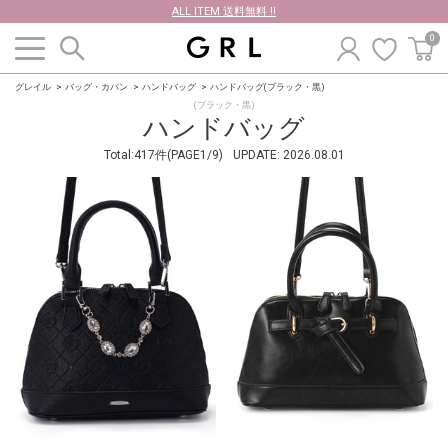
ALL ITEM 送料無料 !!
0
グレイル
バッグ・カバン
ハンドバッグ
ハンドバッグ(ブラック・黒)
(ブラック・黒)
ハンドバッグ
Total:417件(PAGE1/9)
UPDATE:
2026.08.01