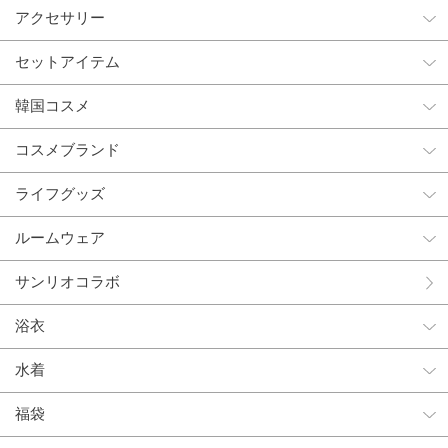
アクセサリー
セットアイテム
韓国コスメ
コスメブランド
ライフグッズ
ルームウェア
サンリオコラボ
浴衣
水着
福袋