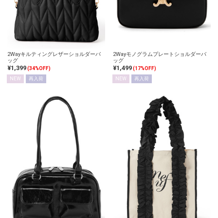
2Wayキルティングレザーショルダーバ
2Wayモノグラムプレートショルダーバ
ッグ
ッグ
¥1,399
¥1,499
(34%OFF)
(17%OFF)
NEW
再入荷
NEW
再入荷