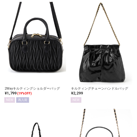
2Wayキルティングショルダーバッグ
キルティングチェーンハンドルバッグ
¥1,799
¥2,299
(19%OFF)
NEW
再入荷
NEW