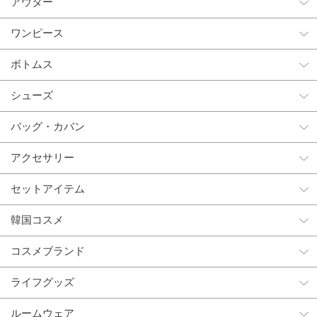
アウター
ワンピース
ボトムス
シューズ
バッグ・カバン
アクセサリー
セットアイテム
韓国コスメ
コスメブランド
ライフグッズ
ルームウェア