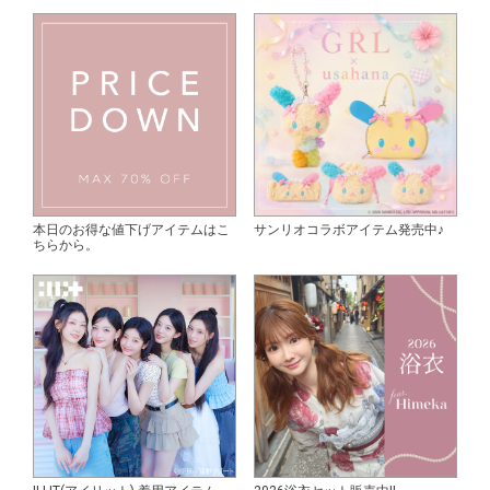
本日のお得な値下げアイテムはこ
サンリオコラボアイテム発売中♪
ちらから。