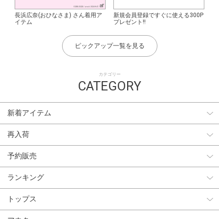
長浜広奈(おひなさま) さん着用ア
新規会員登録ですぐに使える300P
イテム
プレゼント!!
ピックアップ一覧を見る
カテゴリー
CATEGORY
新着アイテム
再入荷
予約販売
ランキング
トップス