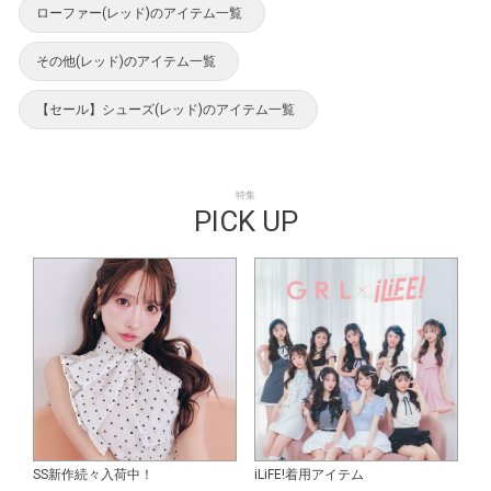
ローファー(レッド)のアイテム一覧
その他(レッド)のアイテム一覧
【セール】シューズ(レッド)のアイテム一覧
特集
PICK UP
SS新作続々入荷中！
iLiFE!着用アイテム