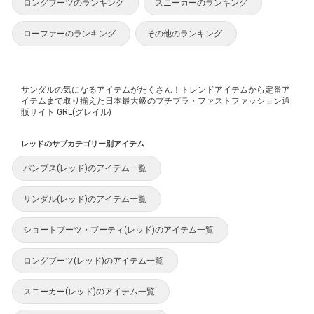
ロングブーツのランキング
スニーカーのランキング
ローファーのランキング
その他のランキング
サンダルの気になるアイテムがたくさん！トレンドアイテムから定番ア
イテムまで取り揃えた日本最大級のプチプラ・ファストファッション通
販サイト GRL(グレイル)
レッドのサブカテゴリー別アイテム
パンプス(レッド)のアイテム一覧
サンダル(レッド)のアイテム一覧
ショートブーツ・ブーティ(レッド)のアイテム一覧
ロングブーツ(レッド)のアイテム一覧
スニーカー(レッド)のアイテム一覧