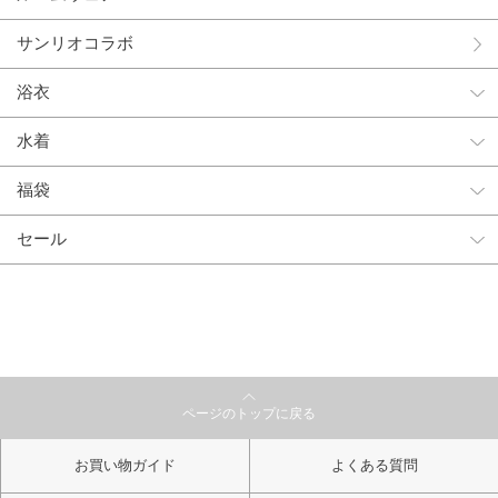
サンリオコラボ
浴衣
水着
福袋
セール
ページのトップに戻る
お買い物ガイド
よくある質問