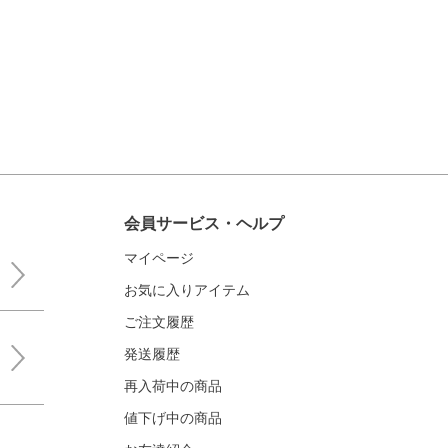
会員サービス・ヘルプ
マイページ
お気に入りアイテム
ご注文履歴
発送履歴
再入荷中の商品
値下げ中の商品