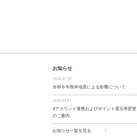
お知らせ
2026.07.30
令和８年熊本地震による影響について
2026.03.31
dアカウント連携およびポイント還元率変更
のご案内
お知らせ一覧を見る