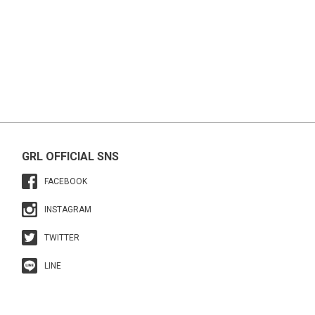
GRL OFFICIAL SNS
FACEBOOK
INSTAGRAM
TWITTER
LINE