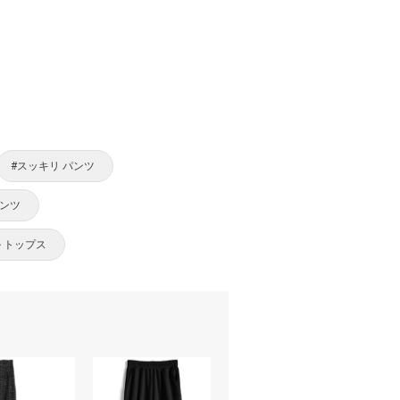
#スッキリ パンツ
パンツ
 トップス