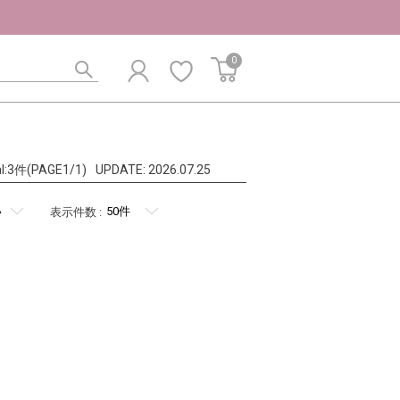
0
al:3件(PAGE1/1)
UPDATE:
2026.07.25
表示件数
: