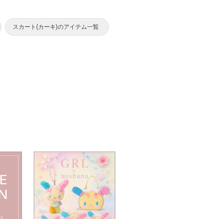
スカート(カーキ)のアイテム一覧