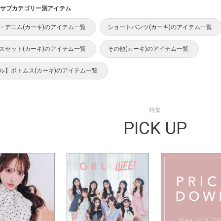
サブカテゴリー別アイテム
・デニム(カーキ)のアイテム一覧
ショートパンツ(カーキ)のアイテム一覧
スセット(カーキ)のアイテム一覧
その他(カーキ)のアイテム一覧
ル】ボトムス(カーキ)のアイテム一覧
特集
PICK UP