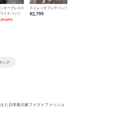
ンタープレスス
ストレッチフレアパンツ
¥2,799
ワイドパンツ
(5%OFF)
キング
揃えた日本最大級ファストファッショ