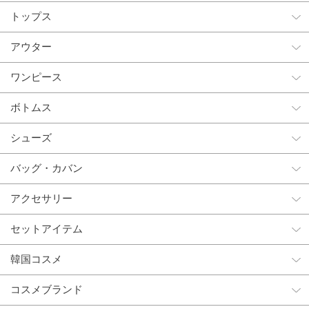
トップス
アウター
ワンピース
ボトムス
シューズ
バッグ・カバン
アクセサリー
セットアイテム
韓国コスメ
コスメブランド