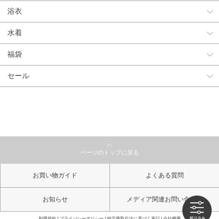
浴衣
水着
福袋
セール
ページのトップに戻る
お買い物ガイド
よくある質問
お知らせ
メディア関連お問い合わせ
利用規約
プライバシーポリシー
特定商取引法に基づく表記
会社概要