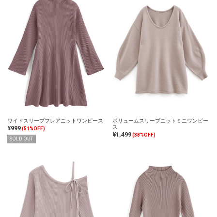
ワイドスリーブフレアニットワンピース
ボリュームスリーブニットミニワンピー
ス
¥999
(51%OFF)
¥1,499
(38%OFF)
SOLD OUT