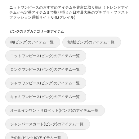
ニットワンピースのおすすめアイテムを豊富に取り揃え！トレンドアイ
テムから定番アイテムまで取り揃えた日本最大級のプチプラ・ファスト
ファッション通販サイト GRL(グレイル)
ピンクのサブカテゴリー別アイテム
柄(ピンク)のアイテム一覧
無地(ピンク)のアイテム一覧
ニットワンピース(ピンク)のアイテム一覧
ロングワンピース(ピンク)のアイテム一覧
シャツワンピース(ピンク)のアイテム一覧
キャミワンピース(ピンク)のアイテム一覧
オールインワン・サロペット(ピンク)のアイテム一覧
ジャンパースカート(ピンク)のアイテム一覧
その他(ピンク)のアイテム一覧