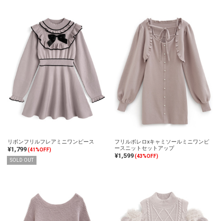
リボンフリルフレアミニワンピース
フリルボレロxキャミソールミニワンピ
ースニットセットアップ
¥1,799
(41%OFF)
¥1,599
(43%OFF)
SOLD OUT