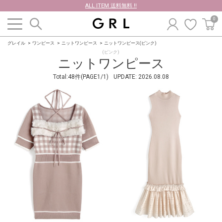
ALL ITEM 送料無料 !!
0
グレイル
ワンピース
ニットワンピース
ニットワンピース(ピンク)
(ピンク)
ニットワンピース
Total:48件(PAGE1/1)
UPDATE:
2026.08.08