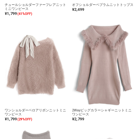
チュールショルダーファーフレアニット
オフショルダーペプラムニットトップス
ミニワンピース
¥2,499
¥1,799
(41%OFF)
ワンショルダーベロアリボンニットミニ
2Wayビッグカラーシャギーニットミニ
ワンピース
ワンピース
¥1,799
¥2,799
(29%OFF)