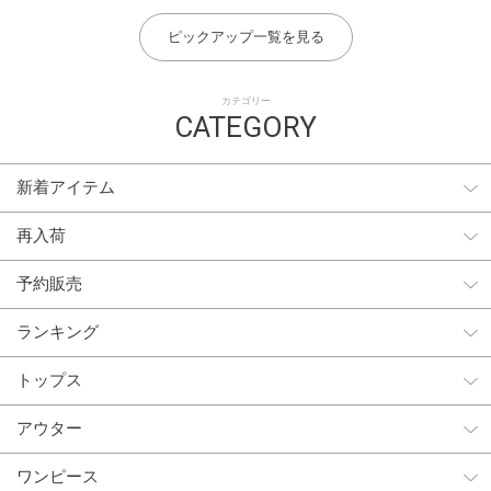
ピックアップ一覧を見る
カテゴリー
CATEGORY
新着アイテム
再入荷
予約販売
ランキング
トップス
アウター
ワンピース