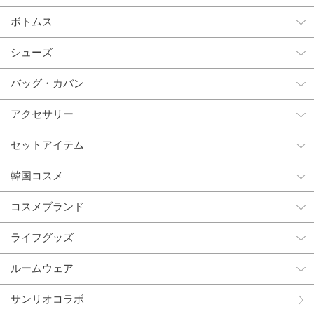
ボトムス
シューズ
バッグ・カバン
アクセサリー
セットアイテム
韓国コスメ
コスメブランド
ライフグッズ
ルームウェア
サンリオコラボ