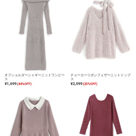
オフショルダーシャギーニットワンピー
チョーカーリボンフェザーニットトップ
ス
ス
¥1,699
¥2,099
(44%OFF)
(23%OFF)