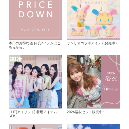
本日のお得な値下げアイテムはこ
サンリオコラボアイテム発売中♪
ちらから。
ILLIT(アイリット) 着用アイテム
2026浴衣セット販売中!!
BEB