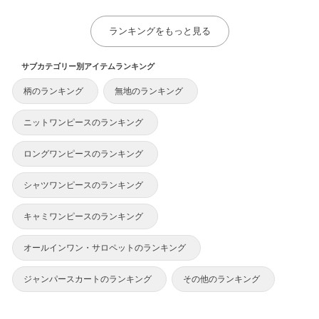
ランキングをもっと見る
サブカテゴリー別アイテムランキング
柄のランキング
無地のランキング
ニットワンピースのランキング
ロングワンピースのランキング
シャツワンピースのランキング
キャミワンピースのランキング
オールインワン・サロペットのランキング
ジャンパースカートのランキング
その他のランキング