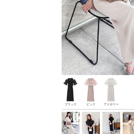
ブラック
ピンク
アイボリー