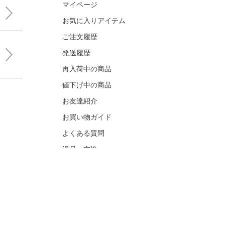
マイページ
お気に入りアイテム
ご注文履歴
発送履歴
再入荷中の商品
値下げ中の商品
お友達紹介
お買い物ガイド
よくある質問
返品・交換
お問い合わせ
メディア関連お問い合わせ
基づく表記
会社概要