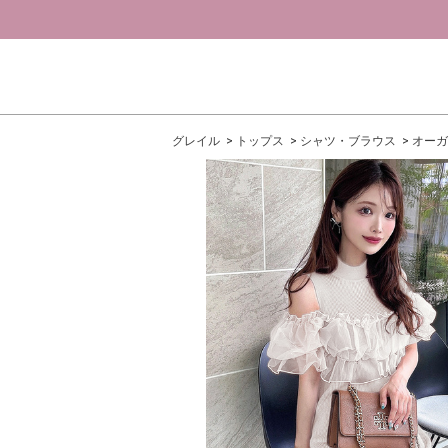
グレイル
トップス
シャツ・ブラウス
オーガ