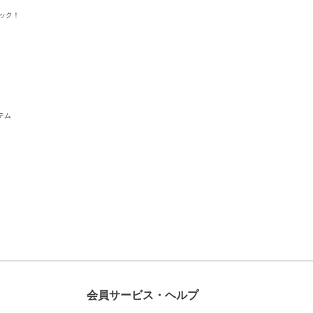
ック！
テム
会員サービス・ヘルプ