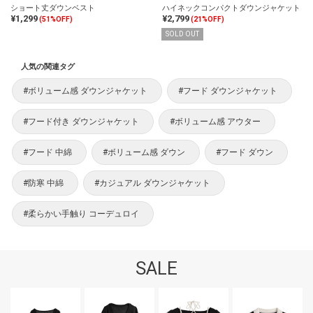
ショート丈ダウンベスト
ハイネックコンパクトダウンジャケット
¥1,299
¥2,799
(51%OFF)
(21%OFF)
SOLD OUT
人気の関連タグ
#ボリューム感 ダウンジャケット
#フード ダウンジャケット
#フード付き ダウンジャケット
#ボリューム感 アウター
#フード 中綿
#ボリューム感 ダウン
#フード ダウン
#防寒 中綿
#カジュアル ダウンジャケット
#柔らかい手触り コーデュロイ
SALE