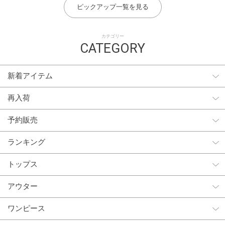
ピックアップ一覧を見る
カテゴリー
CATEGORY
新着アイテム
再入荷
予約販売
ランキング
トップス
アウター
ワンピース