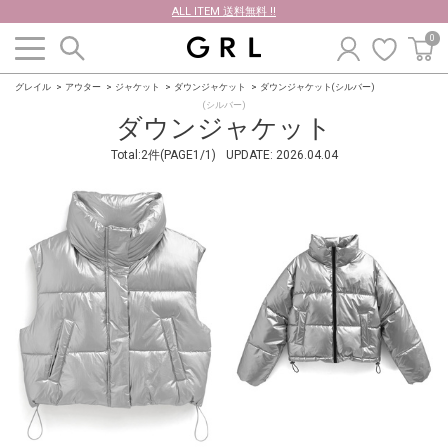
ALL ITEM 送料無料 !!
0
グレイル
アウター
ジャケット
ダウンジャケット
ダウンジャケット(シルバー)
(シルバー)
ダウンジャケット
Total:2件(PAGE1/1)
UPDATE:
2026.04.04