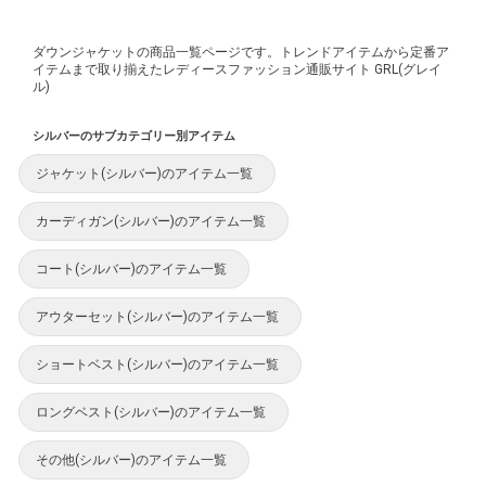
ダウンジャケットの商品一覧ページです。トレンドアイテムから定番ア
イテムまで取り揃えたレディースファッション通販サイト GRL(グレイ
ル)
シルバーのサブカテゴリー別アイテム
ジャケット(シルバー)のアイテム一覧
カーディガン(シルバー)のアイテム一覧
コート(シルバー)のアイテム一覧
アウターセット(シルバー)のアイテム一覧
ショートベスト(シルバー)のアイテム一覧
ロングベスト(シルバー)のアイテム一覧
その他(シルバー)のアイテム一覧