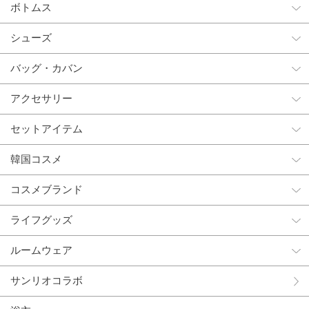
ボトムス
シューズ
バッグ・カバン
アクセサリー
セットアイテム
韓国コスメ
コスメブランド
ライフグッズ
ルームウェア
サンリオコラボ