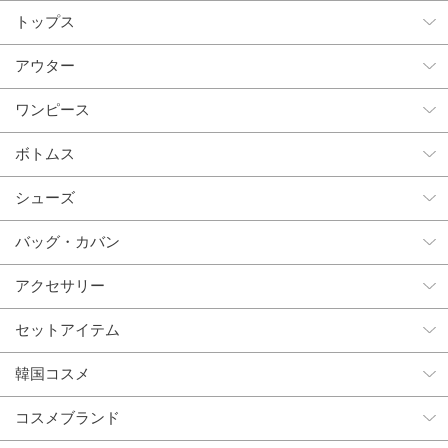
トップス
アウター
ワンピース
ボトムス
シューズ
バッグ・カバン
アクセサリー
セットアイテム
韓国コスメ
コスメブランド