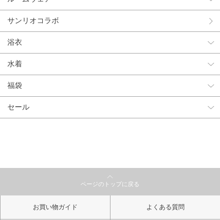
サンリオコラボ
浴衣
水着
福袋
セール
ページのトップに戻る
お買い物ガイド
よくある質問