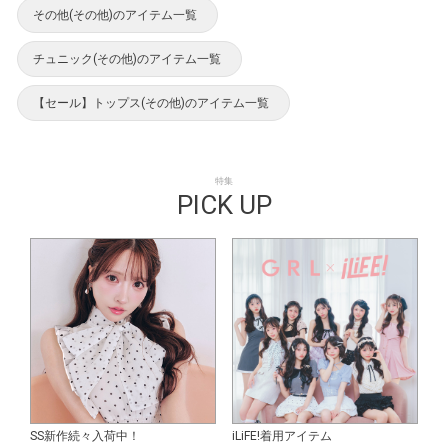
その他(その他)のアイテム一覧
チュニック(その他)のアイテム一覧
【セール】トップス(その他)のアイテム一覧
特集
PICK UP
SS新作続々入荷中！
iLiFE!着用アイテム