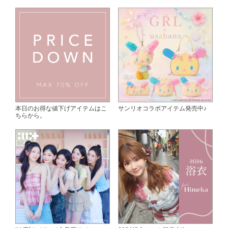
本日のお得な値下げアイテムはこ
サンリオコラボアイテム発売中♪
ちらから。