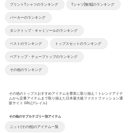
プリントTシャツのランキング
Tシャツ[無地]のランキング
パーカーのランキング
タンクトップ・キャミソールのランキング
ベストのランキング
トップスセットのランキング
ベアトップ・チューブトップのランキング
その他のランキング
その他のトップスおすすめアイテムを豊富に取り揃え！トレンドアイテ
ムから定番アイテムまで取り揃えた日本最大級ファストファッション通
販サイト GRL(グレイル)
その他のサブカテゴリー別アイテム
ニット(その他)のアイテム一覧