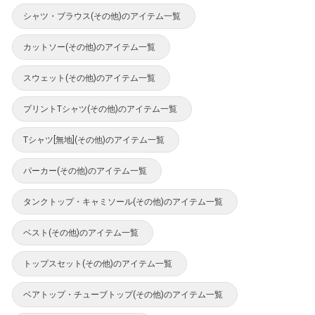
シャツ・ブラウス(その他)のアイテム一覧
カットソー(その他)のアイテム一覧
スウェット(その他)のアイテム一覧
プリントTシャツ(その他)のアイテム一覧
Tシャツ[無地](その他)のアイテム一覧
パーカー(その他)のアイテム一覧
タンクトップ・キャミソール(その他)のアイテム一覧
ベスト(その他)のアイテム一覧
トップスセット(その他)のアイテム一覧
ベアトップ・チューブトップ(その他)のアイテム一覧