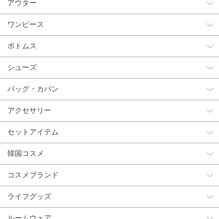
アウター
ワンピース
ボトムス
シューズ
バッグ・カバン
アクセサリー
セットアイテム
韓国コスメ
コスメブランド
ライフグッズ
ルームウェア