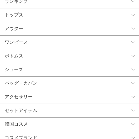
ランキング
トップス
アウター
ワンピース
ボトムス
シューズ
バッグ・カバン
アクセサリー
セットアイテム
韓国コスメ
コスメブランド