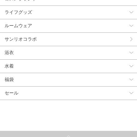
ライフグッズ
ルームウェア
サンリオコラボ
浴衣
水着
福袋
セール