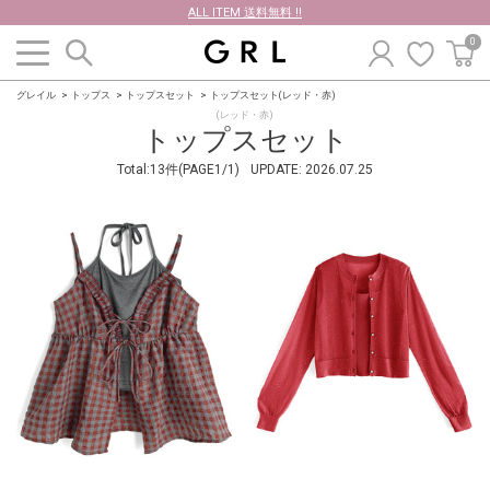
ALL ITEM 送料無料 !!
0
グレイル
トップス
トップスセット
トップスセット(レッド・赤)
(レッド・赤)
トップスセット
Total:13件(PAGE1/1)
UPDATE:
2026.07.25