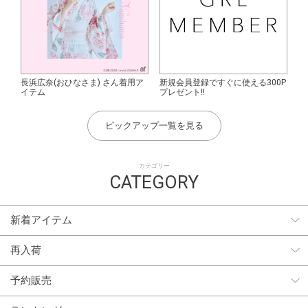
長浜広奈(おひなさま) さん着用ア
新規会員登録ですぐに使える300P
イテム
プレゼント!!
ピックアップ一覧を見る
カテゴリー
CATEGORY
新着アイテム
再入荷
予約販売