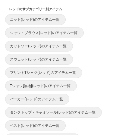
レッドのサブカテゴリー別アイテム
ニット(レッド)のアイテム一覧
シャツ・ブラウス(レッド)のアイテム一覧
カットソー(レッド)のアイテム一覧
スウェット(レッド)のアイテム一覧
プリントTシャツ(レッド)のアイテム一覧
Tシャツ[無地](レッド)のアイテム一覧
パーカー(レッド)のアイテム一覧
タンクトップ・キャミソール(レッド)のアイテム一覧
ベスト(レッド)のアイテム一覧