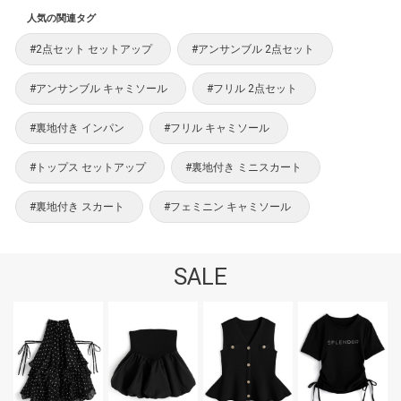
人気の関連タグ
#2点セット セットアップ
#アンサンブル 2点セット
#アンサンブル キャミソール
#フリル 2点セット
#裏地付き インパン
#フリル キャミソール
#トップス セットアップ
#裏地付き ミニスカート
#裏地付き スカート
#フェミニン キャミソール
SALE