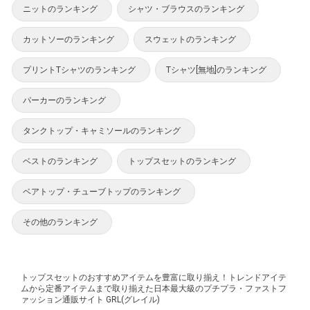
ニットのランキング
シャツ・ブラウスのランキング
カットソーのランキング
スウェットのランキング
プリントTシャツのランキング
Tシャツ[無地]のランキング
パーカーのランキング
タンクトップ・キャミソールのランキング
ベストのランキング
トップスセットのランキング
ベアトップ・チューブトップのランキング
その他のランキング
トップスセットのおすすめアイテムを豊富に取り揃え！トレンドアイテ
ムから定番アイテムまで取り揃えた日本最大級のプチプラ・ファストフ
ァッション通販サイト GRL(グレイル)