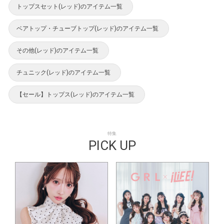
トップスセット(レッド)のアイテム一覧
ベアトップ・チューブトップ(レッド)のアイテム一覧
その他(レッド)のアイテム一覧
チュニック(レッド)のアイテム一覧
【セール】トップス(レッド)のアイテム一覧
特集
PICK UP