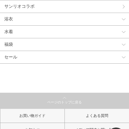
サンリオコラボ
浴衣
水着
福袋
セール
ページのトップに戻る
お買い物ガイド
よくある質問