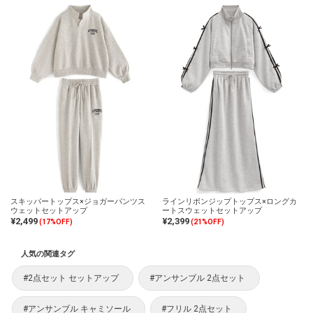
スキッパートップス×ジョガーパンツス
ラインリボンジップトップス×ロングカ
ウェットセットアップ
ートスウェットセットアップ
¥2,499
¥2,399
(17%OFF)
(21%OFF)
人気の関連タグ
#2点セット セットアップ
#アンサンブル 2点セット
#アンサンブル キャミソール
#フリル 2点セット