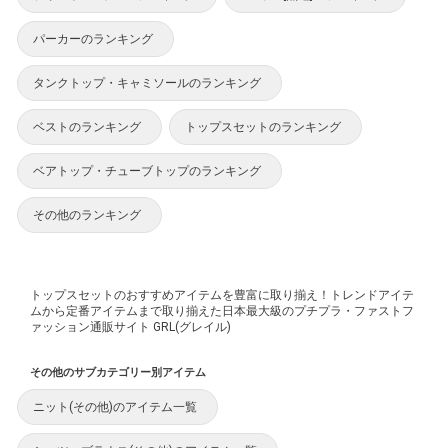
パーカーのランキング
タンクトップ・キャミソールのランキング
ベストのランキング
トップスセットのランキング
ベアトップ・チューブトップのランキング
その他のランキング
トップスセットのおすすめアイテムを豊富に取り揃え！トレンドアイテ
ムから定番アイテムまで取り揃えた日本最大級のプチプラ・ファストフ
ァッション通販サイト GRL(グレイル)
その他のサブカテゴリー別アイテム
ニット(その他)のアイテム一覧