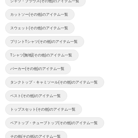
シャツ・ブラウス(その他)のアイテム一覧
カットソー(その他)のアイテム一覧
スウェット(その他)のアイテム一覧
プリントTシャツ(その他)のアイテム一覧
Tシャツ[無地](その他)のアイテム一覧
パーカー(その他)のアイテム一覧
タンクトップ・キャミソール(その他)のアイテム一覧
ベスト(その他)のアイテム一覧
トップスセット(その他)のアイテム一覧
ベアトップ・チューブトップ(その他)のアイテム一覧
その他(その他)のアイテム一覧