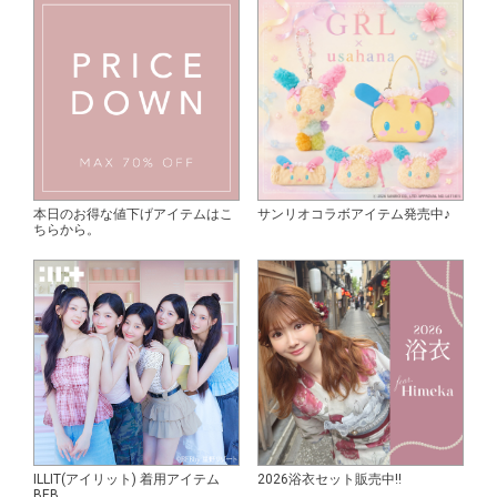
本日のお得な値下げアイテムはこ
サンリオコラボアイテム発売中♪
ちらから。
ILLIT(アイリット) 着用アイテム
2026浴衣セット販売中!!
BEB