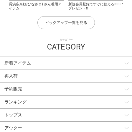
長浜広奈(おひなさま) さん着用ア
新規会員登録ですぐに使える300P
イテム
プレゼント!!
ピックアップ一覧を見る
カテゴリー
CATEGORY
新着アイテム
再入荷
予約販売
ランキング
トップス
アウター