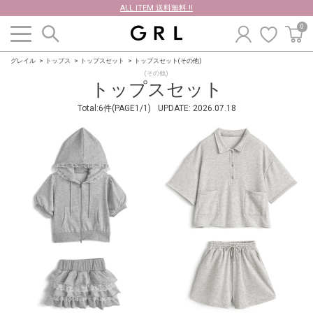
ALL ITEM 送料無料 !!
0
グレイル
トップス
トップスセット
トップスセット(その他)
(その他)
トップスセット
Total:6件(PAGE1/1)
UPDATE:
2026.07.18