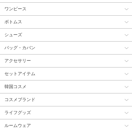
ワンピース
ボトムス
シューズ
バッグ・カバン
アクセサリー
セットアイテム
韓国コスメ
コスメブランド
ライフグッズ
ルームウェア