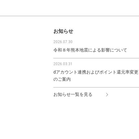
お知らせ
2026.07.30
令和８年熊本地震による影響について
2026.03.31
dアカウント連携およびポイント還元率変更
のご案内
お知らせ一覧を見る