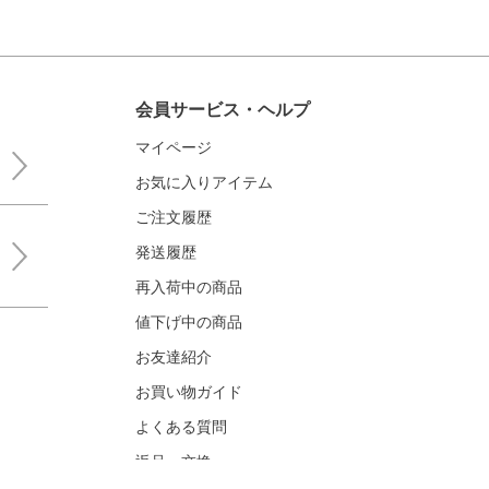
会員サービス・ヘルプ
マイページ
お気に入りアイテム
ご注文履歴
発送履歴
再入荷中の商品
値下げ中の商品
お友達紹介
お買い物ガイド
よくある質問
返品・交換