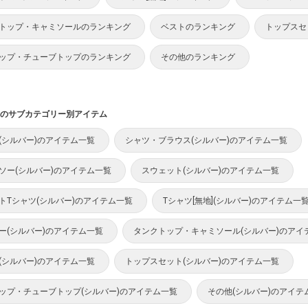
トップ・キャミソールのランキング
ベストのランキング
トップスセ
ップ・チューブトップのランキング
その他のランキング
のサブカテゴリー別アイテム
(シルバー)のアイテム一覧
シャツ・ブラウス(シルバー)のアイテム一覧
ソー(シルバー)のアイテム一覧
スウェット(シルバー)のアイテム一覧
トTシャツ(シルバー)のアイテム一覧
Tシャツ[無地](シルバー)のアイテム一
ー(シルバー)のアイテム一覧
タンクトップ・キャミソール(シルバー)のアイ
(シルバー)のアイテム一覧
トップスセット(シルバー)のアイテム一覧
ップ・チューブトップ(シルバー)のアイテム一覧
その他(シルバー)のアイテ