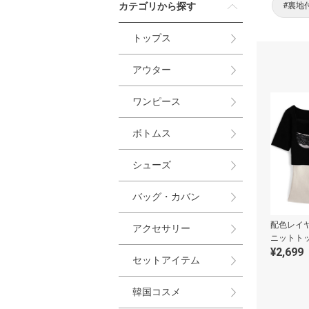
カテゴリから探す
#裏地
トップス
アウター
ワンピース
ボトムス
シューズ
バッグ・カバン
配色レイ
アクセサリー
ニットト
¥2,699
セットアイテム
韓国コスメ