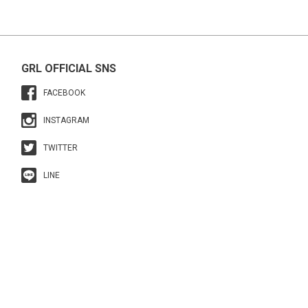
GRL OFFICIAL SNS
FACEBOOK
INSTAGRAM
TWITTER
LINE