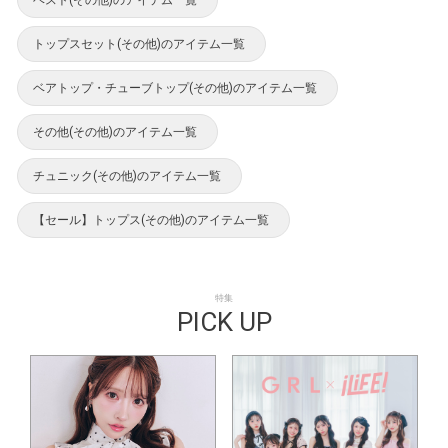
トップスセット(その他)のアイテム一覧
ベアトップ・チューブトップ(その他)のアイテム一覧
その他(その他)のアイテム一覧
チュニック(その他)のアイテム一覧
【セール】トップス(その他)のアイテム一覧
特集
PICK UP