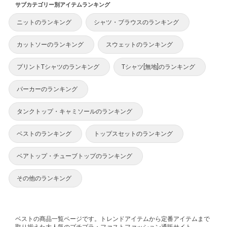
サブカテゴリー別アイテムランキング
ニットのランキング
シャツ・ブラウスのランキング
カットソーのランキング
スウェットのランキング
プリントTシャツのランキング
Tシャツ[無地]のランキング
パーカーのランキング
タンクトップ・キャミソールのランキング
ベストのランキング
トップスセットのランキング
ベアトップ・チューブトップのランキング
その他のランキング
ベストの商品一覧ページです。トレンドアイテムから定番アイテムまで
取り揃えた大人気のプチプラ・ファストファッション通販サイト