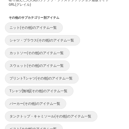
GRL(グレイル)
その他のサブカテゴリー別アイテム
ニット(その他)のアイテム一覧
シャツ・ブラウス(その他)のアイテム一覧
カットソー(その他)のアイテム一覧
スウェット(その他)のアイテム一覧
プリントTシャツ(その他)のアイテム一覧
Tシャツ[無地](その他)のアイテム一覧
パーカー(その他)のアイテム一覧
タンクトップ・キャミソール(その他)のアイテム一覧
ベスト(その他)のアイテム一覧