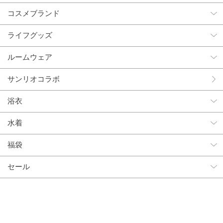
コスメブランド
ライフグッズ
ルームウェア
サンリオコラボ
浴衣
水着
福袋
セール