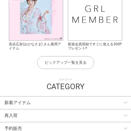
長浜広奈(おひなさま) さん着用ア
新規会員登録ですぐに使える300P
イテム
プレゼント!!
ピックアップ一覧を見る
カテゴリー
CATEGORY
新着アイテム
再入荷
予約販売