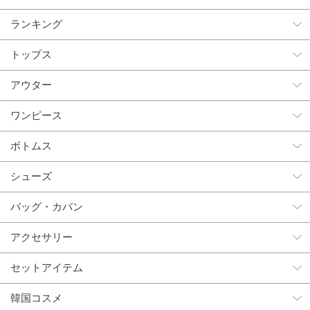
ランキング
トップス
アウター
ワンピース
ボトムス
シューズ
バッグ・カバン
アクセサリー
セットアイテム
韓国コスメ