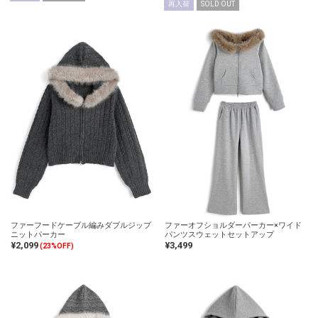
再入荷
SOLD OUT
ファーフードケーブル編みダブルジップ
ファーオフショルダーパーカー×ワイド
ニットパーカー
パンツスウェットセットアップ
¥2,099
¥3,499
(23%OFF)