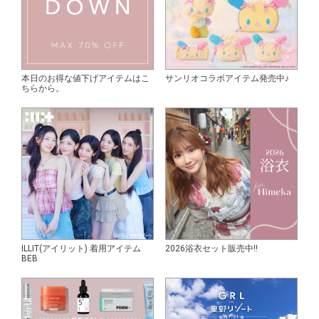
本日のお得な値下げアイテムはこ
サンリオコラボアイテム発売中♪
ちらから。
ILLIT(アイリット) 着用アイテム
2026浴衣セット販売中!!
BEB