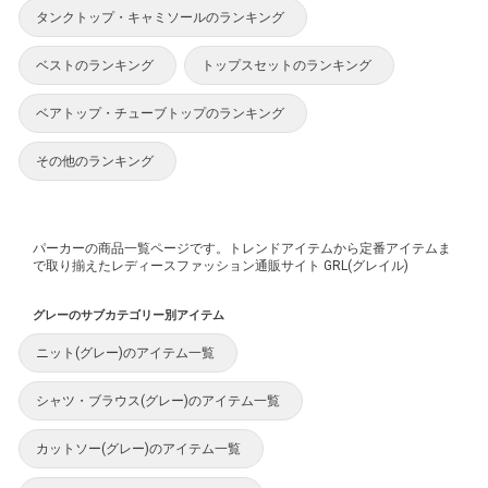
タンクトップ・キャミソールのランキング
ベストのランキング
トップスセットのランキング
ベアトップ・チューブトップのランキング
その他のランキング
パーカーの商品一覧ページです。トレンドアイテムから定番アイテムま
で取り揃えたレディースファッション通販サイト GRL(グレイル)
グレーのサブカテゴリー別アイテム
ニット(グレー)のアイテム一覧
シャツ・ブラウス(グレー)のアイテム一覧
カットソー(グレー)のアイテム一覧