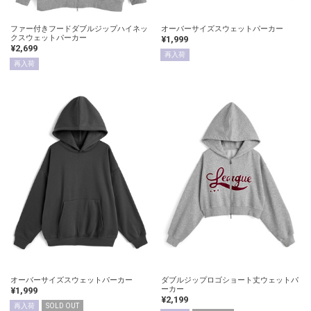
ファー付きフードダブルジップハイネッ
オーバーサイズスウェットパーカー
クスウェットパーカー
¥1,999
¥2,699
再入荷
再入荷
オーバーサイズスウェットパーカー
ダブルジップロゴショート丈ウェットパ
ーカー
¥1,999
¥2,199
再入荷
SOLD OUT