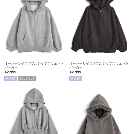
オーバーサイズダブルジップスウェット
オーバーサイズダブルジップスウェット
パーカー
パーカー
¥2,999
¥2,999
再入荷
SOLD OUT
再入荷