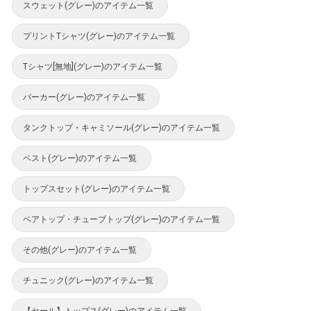
スウェット(グレー)のアイテム一覧
プリントTシャツ(グレー)のアイテム一覧
Tシャツ[無地](グレー)のアイテム一覧
パーカー(グレー)のアイテム一覧
タンクトップ・キャミソール(グレー)のアイテム一覧
ベスト(グレー)のアイテム一覧
トップスセット(グレー)のアイテム一覧
ベアトップ・チューブトップ(グレー)のアイテム一覧
その他(グレー)のアイテム一覧
チュニック(グレー)のアイテム一覧