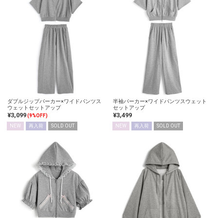
ダブルジップパーカー×ワイドパンツス
半袖パーカー×ワイドパンツスウェット
ウェットセットアップ
セットアップ
¥3,099
¥3,499
(9%OFF)
NEW
再入荷
SOLD OUT
NEW
再入荷
SOLD OUT