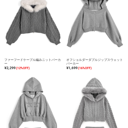
ファーフードケーブル編みニットパーカ
オフショルダーダブルジップスウェット
ー
パーカー
¥2,299
¥1,699
(12%OFF)
(16%OFF)