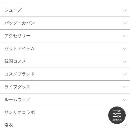
シューズ
バッグ・カバン
アクセサリー
セットアイテム
韓国コスメ
コスメブランド
ライフグッズ
ルームウェア
サンリオコラボ
浴衣