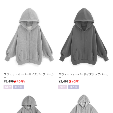
スウェットオーバーサイズジップパーカ
スウェットオーバーサイズジップパーカ
ー
ー
¥2,499
¥2,499
(8%OFF)
(8%OFF)
NEW
再入荷
NEW
再入荷