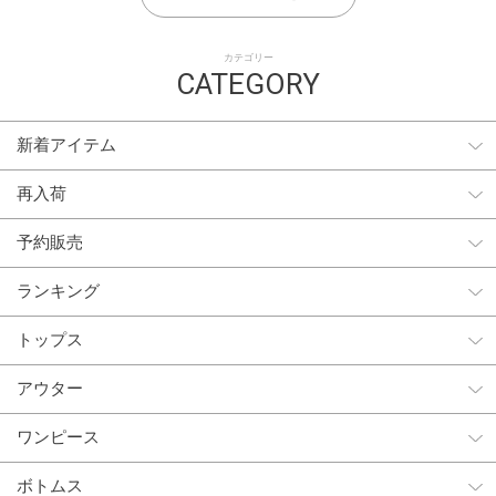
カテゴリー
CATEGORY
新着アイテム
再入荷
予約販売
ランキング
トップス
アウター
ワンピース
ボトムス