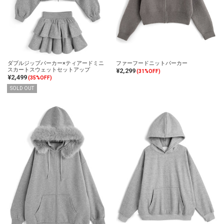
ダブルジップパーカー×ティアードミニ
ファーフードニットパーカー
スカートスウェットセットアップ
¥2,299
(31%OFF)
¥2,499
(35%OFF)
SOLD OUT