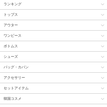
ランキング
トップス
アウター
ワンピース
ボトムス
シューズ
バッグ・カバン
アクセサリー
セットアイテム
韓国コスメ