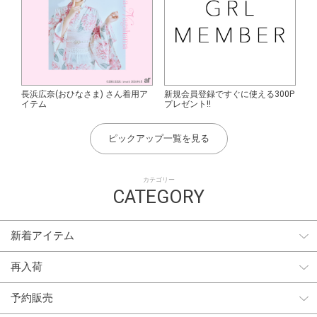
長浜広奈(おひなさま) さん着用ア
新規会員登録ですぐに使える300P
イテム
プレゼント!!
ピックアップ一覧を見る
カテゴリー
CATEGORY
新着アイテム
再入荷
予約販売