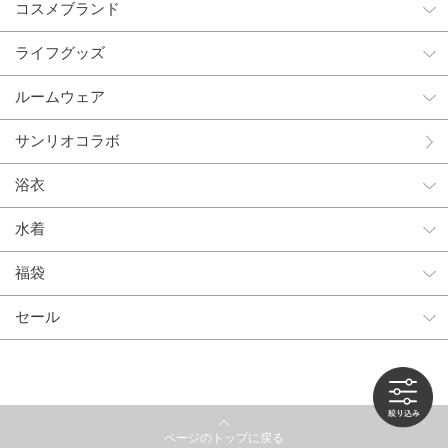
コスメブランド
ライフグッズ
ルームウェア
サンリオコラボ
浴衣
水着
福袋
セール
ページのトップに戻る