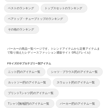
ベストのランキング
トップスセットのランキング
ベアトップ・チューブトップのランキング
その他のランキング
パーカーの商品一覧ページです。トレンドアイテムから定番アイテムま
で取り揃えたレディースファッション通販サイト GRL(グレイル)
Fサイズのサブカテゴリー別アイテム
ニット(F)のアイテム一覧
シャツ・ブラウス(F)のアイテム一覧
カットソー(F)のアイテム一覧
スウェット(F)のアイテム一覧
プリントTシャツ(F)のアイテム一覧
Tシャツ[無地](F)のアイテム一覧
パーカー(F)のアイテム一覧