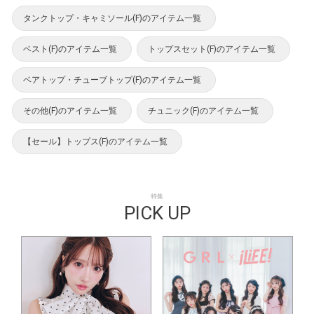
タンクトップ・キャミソール(F)のアイテム一覧
ベスト(F)のアイテム一覧
トップスセット(F)のアイテム一覧
ベアトップ・チューブトップ(F)のアイテム一覧
その他(F)のアイテム一覧
チュニック(F)のアイテム一覧
【セール】トップス(F)のアイテム一覧
特集
PICK UP