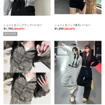
ショート丈ジップアップパーカー
ショート丈ジップ裏毛パーカー
¥1,799
¥1,499
(26%OFF)
(26%OFF)
SOLD OUT