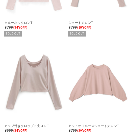
クルーネックロンT
ショート丈ロンT
¥799
¥799
(34%OFF)
(28%OFF)
SOLD OUT
SOLD OUT
カップ付きクロップド丈ロンＴ
カットオフルーズショート丈ロンT
¥999
¥799
(34%OFF)
(39%OFF)