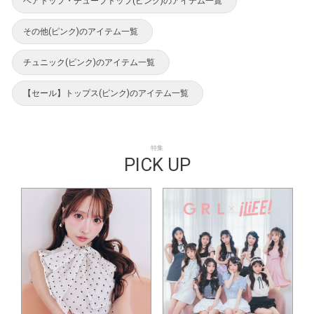
ベアトップ・チューブトップ(ピンク)のアイテム一覧
その他(ピンク)のアイテム一覧
チュニック(ピンク)のアイテム一覧
【セール】トップス(ピンク)のアイテム一覧
特集
PICK UP