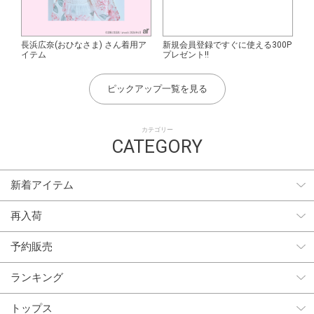
長浜広奈(おひなさま) さん着用ア
新規会員登録ですぐに使える300P
イテム
プレゼント!!
ピックアップ一覧を見る
カテゴリー
CATEGORY
新着アイテム
再入荷
予約販売
ランキング
トップス