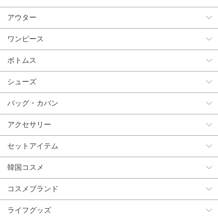
アウター
ワンピース
ボトムス
シューズ
バッグ・カバン
アクセサリー
セットアイテム
韓国コスメ
コスメブランド
ライフグッズ