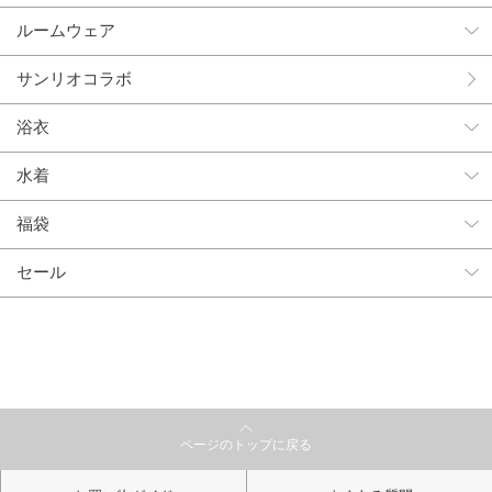
ルームウェア
サンリオコラボ
浴衣
水着
福袋
セール
ページのトップに戻る