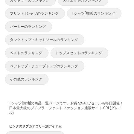
カットソーのランキング
スウェットのランキング
プリントTシャツのランキング
Tシャツ[無地]のランキング
パーカーのランキング
タンクトップ・キャミソールのランキング
ベストのランキング
トップスセットのランキング
ベアトップ・チューブトップのランキング
その他のランキング
Tシャツ[無地]の商品一覧ページです。お得なSALE/セールも毎日開催！
日本最大級のプチプラ・ファストファッション通販サイト GRL(グレイ
ル)
ピンクのサブカテゴリー別アイテム