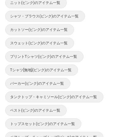
ニット(ピンク)のアイテム一覧
シャツ・ブラウス(ピンク)のアイテム一覧
カットソー(ピンク)のアイテム一覧
スウェット(ピンク)のアイテム一覧
プリントTシャツ(ピンク)のアイテム一覧
Tシャツ[無地](ピンク)のアイテム一覧
パーカー(ピンク)のアイテム一覧
タンクトップ・キャミソール(ピンク)のアイテム一覧
ベスト(ピンク)のアイテム一覧
トップスセット(ピンク)のアイテム一覧