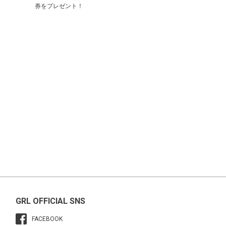
券をプレゼント！
GRL OFFICIAL SNS
FACEBOOK