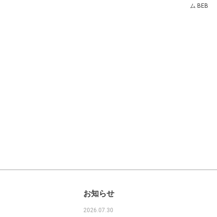
ム BEB
お知らせ
2026.07.30