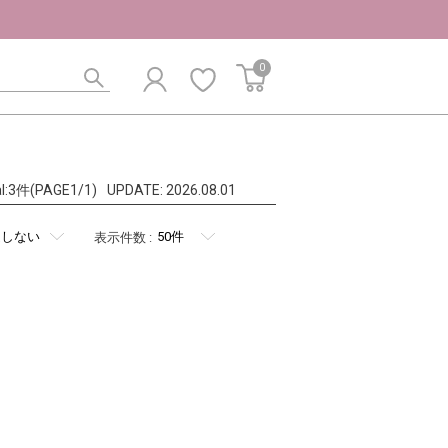
0
al:3件(PAGE1/1)
UPDATE:
2026.08.01
表示件数
: