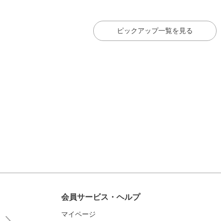
ピックアップ一覧を見る
会員サービス・ヘルプ
マイページ