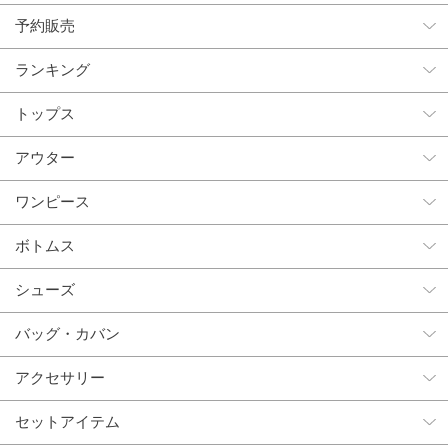
予約販売
ランキング
トップス
アウター
ワンピース
ボトムス
シューズ
バッグ・カバン
アクセサリー
セットアイテム