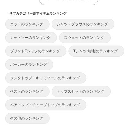
サブカテゴリー別アイテムランキング
ニットのランキング
シャツ・ブラウスのランキング
カットソーのランキング
スウェットのランキング
プリントTシャツのランキング
Tシャツ[無地]のランキング
パーカーのランキング
タンクトップ・キャミソールのランキング
ベストのランキング
トップスセットのランキング
ベアトップ・チューブトップのランキング
その他のランキング