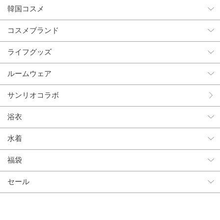
韓国コスメ
コスメブランド
ライフグッズ
ルームウェア
サンリオコラボ
浴衣
水着
福袋
セール