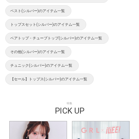
ベスト(シルバー)のアイテム一覧
トップスセット(シルバー)のアイテム一覧
ベアトップ・チューブトップ(シルバー)のアイテム一覧
その他(シルバー)のアイテム一覧
チュニック(シルバー)のアイテム一覧
【セール】トップス(シルバー)のアイテム一覧
特集
PICK UP