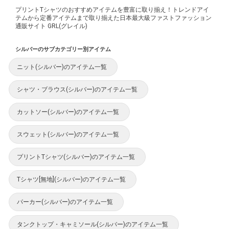
プリントTシャツのおすすめアイテムを豊富に取り揃え！トレンドアイ
テムから定番アイテムまで取り揃えた日本最大級ファストファッション
通販サイト GRL(グレイル)
シルバーのサブカテゴリー別アイテム
ニット(シルバー)のアイテム一覧
シャツ・ブラウス(シルバー)のアイテム一覧
カットソー(シルバー)のアイテム一覧
スウェット(シルバー)のアイテム一覧
プリントTシャツ(シルバー)のアイテム一覧
Tシャツ[無地](シルバー)のアイテム一覧
パーカー(シルバー)のアイテム一覧
タンクトップ・キャミソール(シルバー)のアイテム一覧