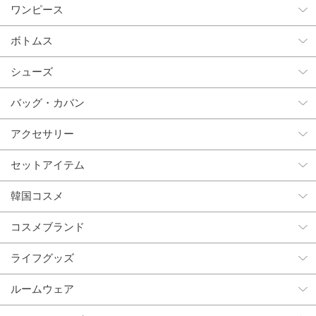
ワンピース
ボトムス
シューズ
バッグ・カバン
アクセサリー
セットアイテム
韓国コスメ
コスメブランド
ライフグッズ
ルームウェア