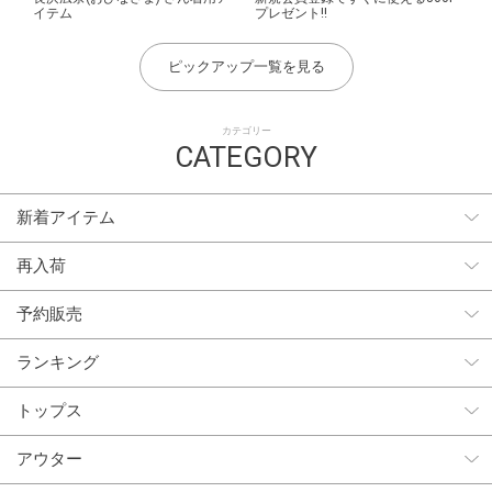
イテム
プレゼント!!
ピックアップ一覧を見る
カテゴリー
CATEGORY
新着アイテム
再入荷
予約販売
ランキング
トップス
アウター