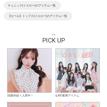
チュニック(イエロー)のアイテム一覧
【セール】トップス(イエロー)のアイテム一覧
特集
PICK UP
SS新作続々入荷中！
iLiFE!着用アイテム