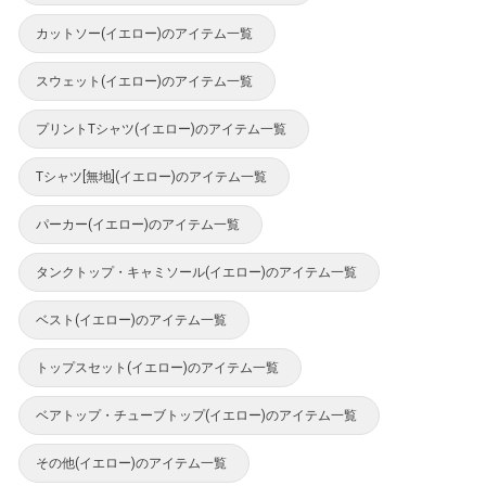
カットソー(イエロー)のアイテム一覧
スウェット(イエロー)のアイテム一覧
プリントTシャツ(イエロー)のアイテム一覧
Tシャツ[無地](イエロー)のアイテム一覧
パーカー(イエロー)のアイテム一覧
タンクトップ・キャミソール(イエロー)のアイテム一覧
ベスト(イエロー)のアイテム一覧
トップスセット(イエロー)のアイテム一覧
ベアトップ・チューブトップ(イエロー)のアイテム一覧
その他(イエロー)のアイテム一覧