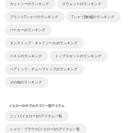
カットソーのランキング
スウェットのランキング
プリントTシャツのランキング
Tシャツ[無地]のランキング
パーカーのランキング
タンクトップ・キャミソールのランキング
ベストのランキング
トップスセットのランキング
ベアトップ・チューブトップのランキング
その他のランキング
イエローのサブカテゴリー別アイテム
ニット(イエロー)のアイテム一覧
シャツ・ブラウス(イエロー)のアイテム一覧