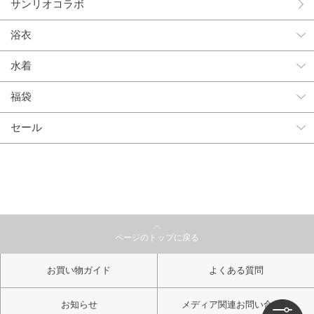
サンリオコラボ
浴衣
水着
福袋
セール
ページのトップに戻る
お買い物ガイド
よくある質問
お知らせ
メディア関連お問い合わせ