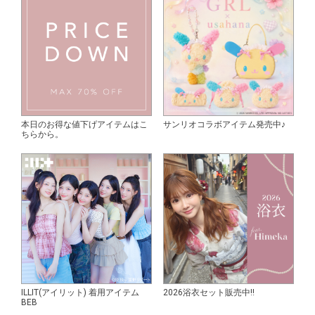
本日のお得な値下げアイテムはこ
サンリオコラボアイテム発売中♪
ちらから。
ILLIT(アイリット) 着用アイテム
2026浴衣セット販売中!!
BEB