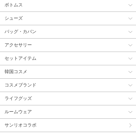
ボトムス
シューズ
バッグ・カバン
アクセサリー
セットアイテム
韓国コスメ
コスメブランド
ライフグッズ
ルームウェア
サンリオコラボ