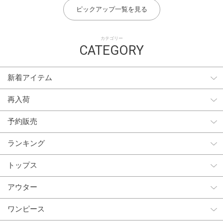
ピックアップ一覧を見る
カテゴリー
CATEGORY
新着アイテム
再入荷
予約販売
ランキング
トップス
アウター
ワンピース