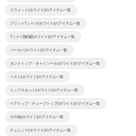
スウェット(ホワイト)のアイテム一覧
プリントTシャツ(ホワイト)のアイテム一覧
Tシャツ[無地](ホワイト)のアイテム一覧
パーカー(ホワイト)のアイテム一覧
タンクトップ・キャミソール(ホワイト)のアイテム一覧
ベスト(ホワイト)のアイテム一覧
トップスセット(ホワイト)のアイテム一覧
ベアトップ・チューブトップ(ホワイト)のアイテム一覧
その他(ホワイト)のアイテム一覧
チュニック(ホワイト)のアイテム一覧