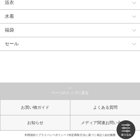
浴衣
水着
福袋
セール
ページのトップに戻る
お買い物ガイド
よくある質問
お知らせ
メディア関連お問い合わせ
利用規約
プライバシーポリシー
特定商取引法に基づく表記
会社概要