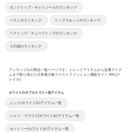
タンクトップ・キャミソールのランキング
ベストのランキング
トップスセットのランキング
ベアトップ・チューブトップのランキング
その他のランキング
アンサンブルの商品一覧ページです。トレンドアイテムから定番アイテ
ムまで取り揃えた日本最大級ファストファッション通販サイト GRL(グ
レイル)
ホワイトのサブカテゴリー別アイテム
ニット(ホワイト)のアイテム一覧
シャツ・ブラウス(ホワイト)のアイテム一覧
カットソー(ホワイト)のアイテム一覧