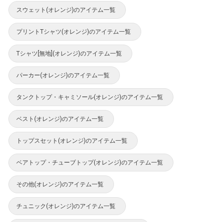
スウェット(オレンジ)のアイテム一覧
プリントTシャツ(オレンジ)のアイテム一覧
Tシャツ[無地](オレンジ)のアイテム一覧
パーカー(オレンジ)のアイテム一覧
タンクトップ・キャミソール(オレンジ)のアイテム一覧
ベスト(オレンジ)のアイテム一覧
トップスセット(オレンジ)のアイテム一覧
ベアトップ・チューブトップ(オレンジ)のアイテム一覧
その他(オレンジ)のアイテム一覧
チュニック(オレンジ)のアイテム一覧