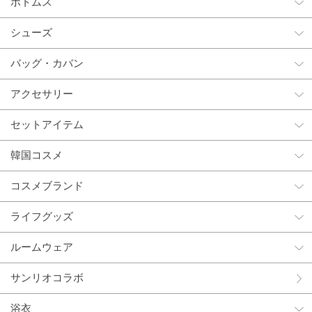
ボトムス
シューズ
バッグ・カバン
アクセサリー
セットアイテム
韓国コスメ
コスメブランド
ライフグッズ
ルームウェア
サンリオコラボ
浴衣