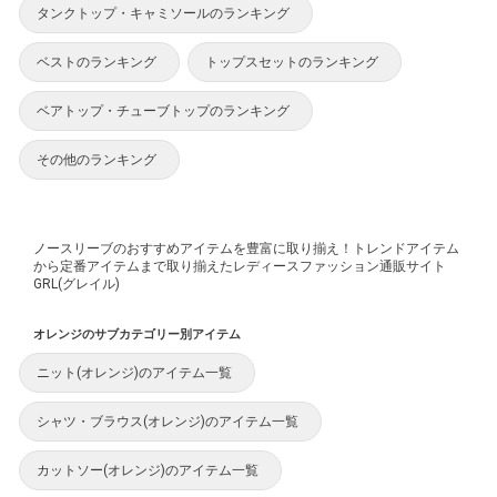
タンクトップ・キャミソールのランキング
ベストのランキング
トップスセットのランキング
ベアトップ・チューブトップのランキング
その他のランキング
ノースリーブのおすすめアイテムを豊富に取り揃え！トレンドアイテム
から定番アイテムまで取り揃えたレディースファッション通販サイト
GRL(グレイル)
オレンジのサブカテゴリー別アイテム
ニット(オレンジ)のアイテム一覧
シャツ・ブラウス(オレンジ)のアイテム一覧
カットソー(オレンジ)のアイテム一覧