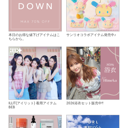
本日のお得な値下げアイテムはこ
サンリオコラボアイテム発売中♪
ちらから。
ILLIT(アイリット) 着用アイテム
2026浴衣セット販売中!!
BEB