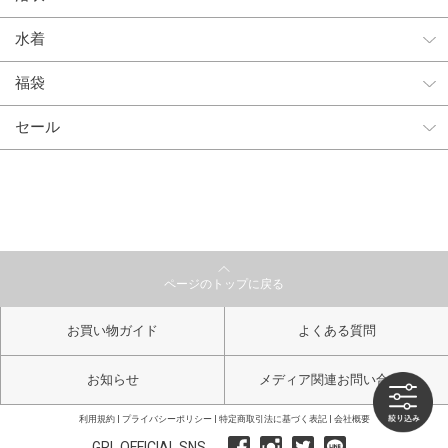
水着
福袋
セール
ページのトップに戻る
お買い物ガイド
よくある質問
お知らせ
メディア関連お問い合わせ
利用規約
プライバシーポリシー
特定商取引法に基づく表記
会社概要
GRL OFFICIAL SNS