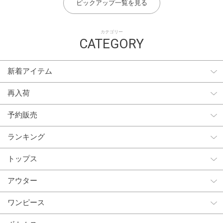
ピックアップ一覧を見る
カテゴリー
CATEGORY
新着アイテム
再入荷
予約販売
ランキング
トップス
アウター
ワンピース