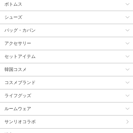
ボトムス
シューズ
バッグ・カバン
アクセサリー
セットアイテム
韓国コスメ
コスメブランド
ライフグッズ
ルームウェア
サンリオコラボ