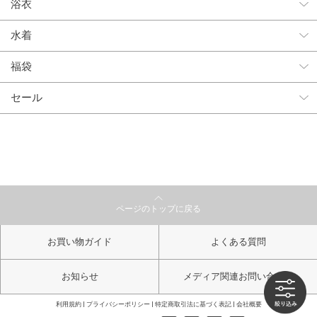
浴衣
水着
福袋
セール
ページのトップに戻る
お買い物ガイド
よくある質問
お知らせ
メディア関連お問い合わせ
利用規約
プライバシーポリシー
特定商取引法に基づく表記
会社概要