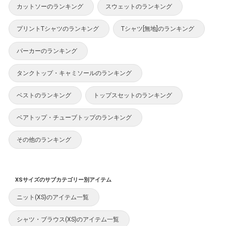
カットソーのランキング
スウェットのランキング
プリントTシャツのランキング
Tシャツ[無地]のランキング
パーカーのランキング
タンクトップ・キャミソールのランキング
ベストのランキング
トップスセットのランキング
ベアトップ・チューブトップのランキング
その他のランキング
XSサイズのサブカテゴリー別アイテム
ニット(XS)のアイテム一覧
シャツ・ブラウス(XS)のアイテム一覧