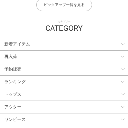
ピックアップ一覧を見る
カテゴリー
CATEGORY
新着アイテム
再入荷
予約販売
ランキング
トップス
アウター
ワンピース