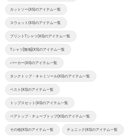
カットソー(XS)のアイテム一覧
スウェット(XS)のアイテム一覧
プリントTシャツ(XS)のアイテム一覧
Tシャツ[無地](XS)のアイテム一覧
パーカー(XS)のアイテム一覧
タンクトップ・キャミソール(XS)のアイテム一覧
ベスト(XS)のアイテム一覧
トップスセット(XS)のアイテム一覧
ベアトップ・チューブトップ(XS)のアイテム一覧
その他(XS)のアイテム一覧
チュニック(XS)のアイテム一覧