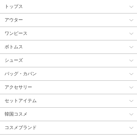
トップス
アウター
ワンピース
ボトムス
シューズ
バッグ・カバン
アクセサリー
セットアイテム
韓国コスメ
コスメブランド