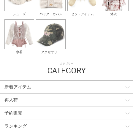
シューズ
バッグ・カバン
セットアイテム
浴衣
水着
アクセサリー
カテゴリー
CATEGORY
新着アイテム
再入荷
予約販売
ランキング