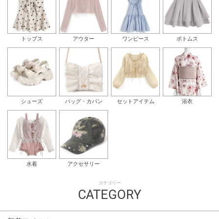
トップス
アウター
ワンピース
ボトムス
シューズ
バッグ・カバン
セットアイテム
浴衣
水着
アクセサリー
カテゴリー
CATEGORY