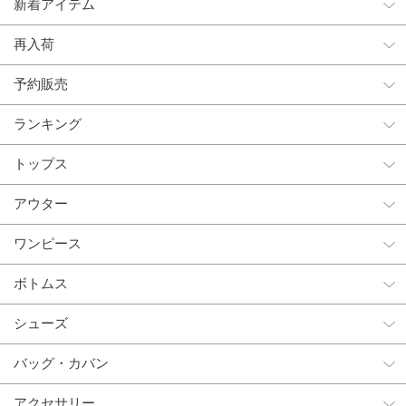
新着アイテム
再入荷
予約販売
ランキング
トップス
アウター
ワンピース
ボトムス
シューズ
バッグ・カバン
アクセサリー