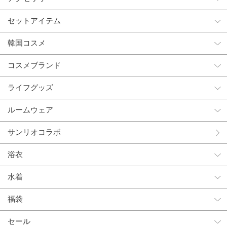
セットアイテム
韓国コスメ
コスメブランド
ライフグッズ
ルームウェア
サンリオコラボ
浴衣
水着
福袋
セール