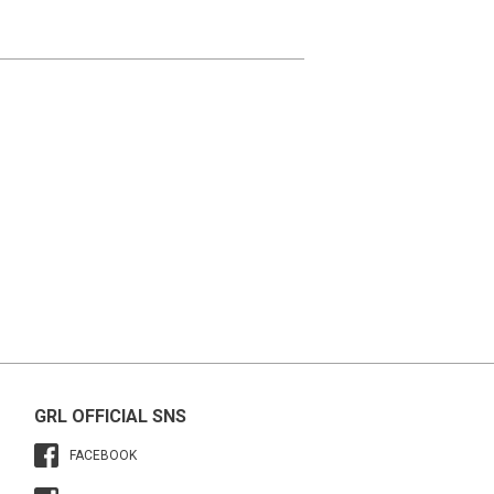
GRL OFFICIAL SNS
FACEBOOK