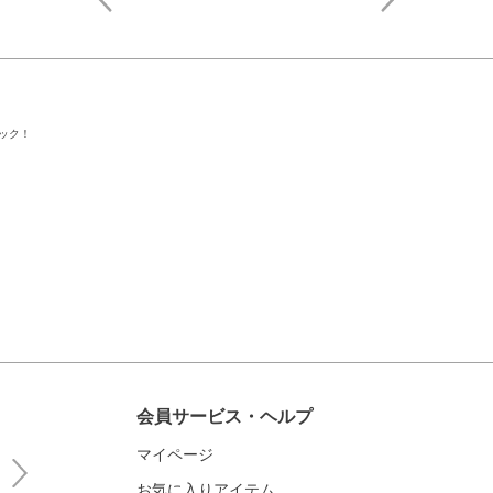
ック！
会員サービス・ヘルプ
マイページ
お気に入りアイテム