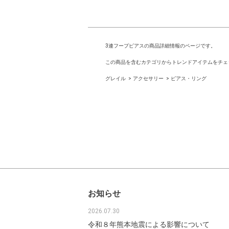
3連フープピアスの商品詳細情報のページです。
この商品を含むカテゴリからトレンドアイテムをチェ
グレイル
アクセサリー
ピアス・リング
お知らせ
2026.07.30
令和８年熊本地震による影響について