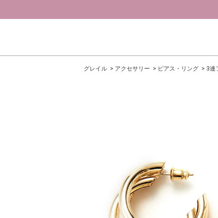
グレイル
アクセサリー
ピアス・リング
3連