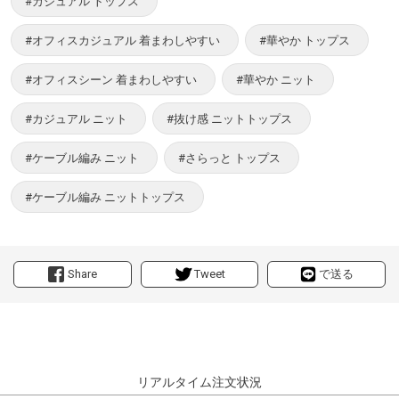
#カジュアル トップス
#オフィスカジュアル 着まわしやすい
#華やか トップス
#オフィスシーン 着まわしやすい
#華やか ニット
#カジュアル ニット
#抜け感 ニットトップス
#ケーブル編み ニット
#さらっと トップス
#ケーブル編み ニットトップス
Share
Tweet
で送る
リアルタイム注文状況