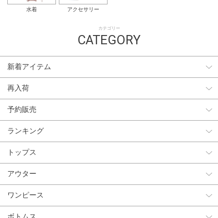
水着
アクセサリー
カテゴリー
CATEGORY
新着アイテム
再入荷
予約販売
ランキング
トップス
アウター
ワンピース
ボトムス