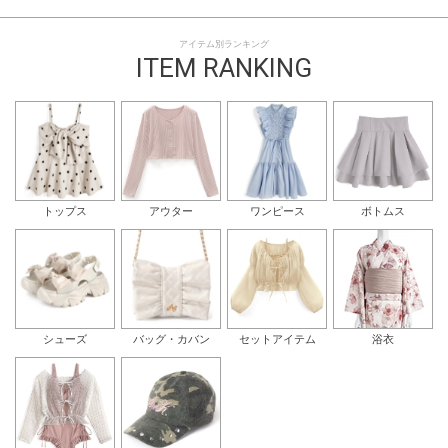
アイテム別ランキング
ITEM RANKING
トップス
アウター
ワンピース
ボトムス
シューズ
バッグ・カバン
セットアイテム
浴衣