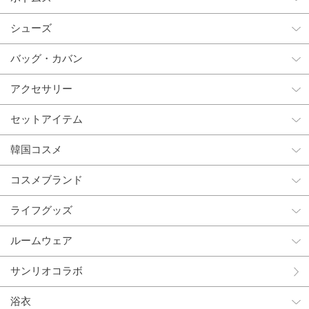
シューズ
バッグ・カバン
アクセサリー
セットアイテム
韓国コスメ
コスメブランド
ライフグッズ
ルームウェア
サンリオコラボ
浴衣