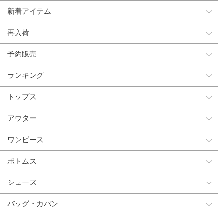
新着アイテム
再入荷
予約販売
ランキング
トップス
アウター
ワンピース
ボトムス
シューズ
バッグ・カバン