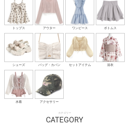
トップス
アウター
ワンピース
ボトムス
シューズ
バッグ・カバン
セットアイテム
浴衣
水着
アクセサリー
カテゴリー
CATEGORY