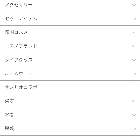
アクセサリー
セットアイテム
韓国コスメ
コスメブランド
ライフグッズ
ルームウェア
サンリオコラボ
浴衣
水着
福袋