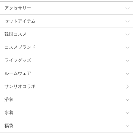
アクセサリー
セットアイテム
韓国コスメ
コスメブランド
ライフグッズ
ルームウェア
サンリオコラボ
浴衣
水着
福袋