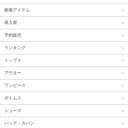
新着アイテム
再入荷
予約販売
ランキング
トップス
アウター
ワンピース
ボトムス
シューズ
バッグ・カバン