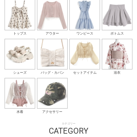
トップス
アウター
ワンピース
ボトムス
シューズ
バッグ・カバン
セットアイテム
浴衣
水着
アクセサリー
カテゴリー
CATEGORY