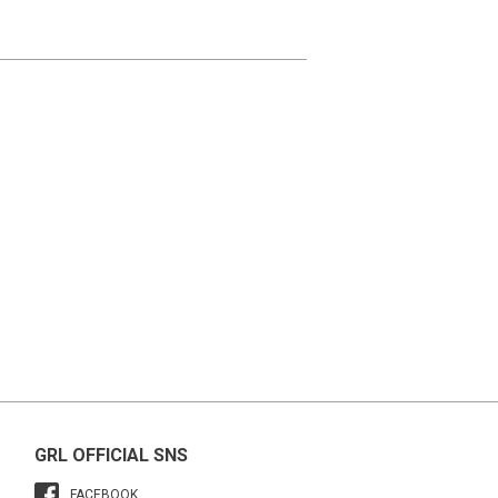
GRL OFFICIAL SNS
FACEBOOK