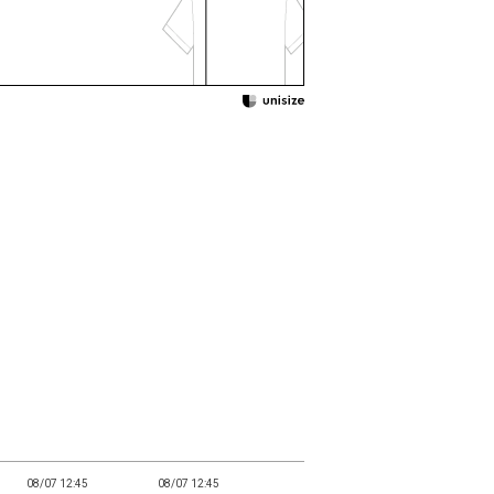
08/07 12:45
08/07 12:45
08/07 12:45
08/07 12:45