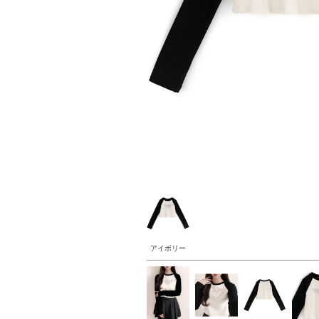
アイボリー