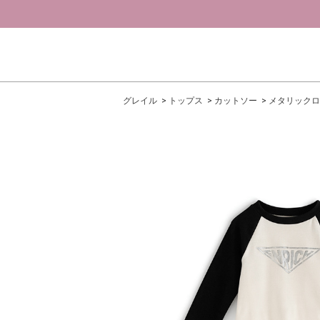
グレイル
トップス
カットソー
メタリックロ