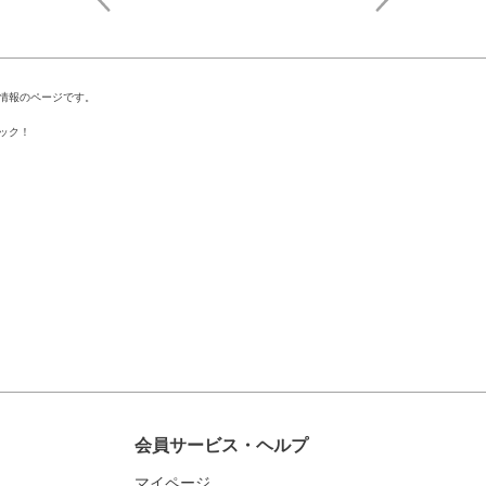
情報のページです。
ック！
会員サービス・ヘルプ
マイページ