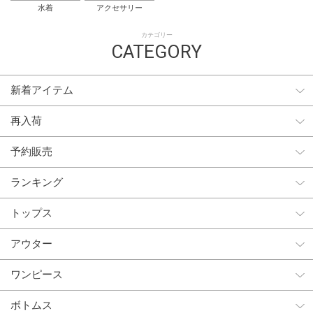
水着
アクセサリー
カテゴリー
CATEGORY
新着アイテム
再入荷
予約販売
ランキング
トップス
アウター
ワンピース
ボトムス