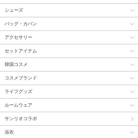
シューズ
バッグ・カバン
アクセサリー
セットアイテム
韓国コスメ
コスメブランド
ライフグッズ
ルームウェア
サンリオコラボ
浴衣