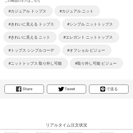
この商品のタグはこちら
#カジュアル トップス
#カジュアル ニット
#きれいに見える トップス
#シンプル ニットトップス
#きれいに見える ニット
#エレガント ニットトップス
#トップス シンプルコーデ
#オフショル ビジュー
#ニットトップス 取り外し可能
#取り外し可能 ビジュー
Share
Tweet
で送る
リアルタイム注文状況