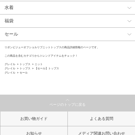
水着
福袋
セール
リボンビジューオフショルリブニットトップスの商品詳細情報のページです。
この商品を含むカテゴリからトレンドアイテムをチェック！
グレイル
トップス
ニット
グレイル
トップス
【セール】トップス
グレイル
セール
ページのトップに戻る
お買い物ガイド
よくある質問
お知らせ
メディア関連お問い合わせ