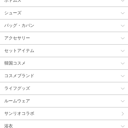
ボトムス
シューズ
バッグ・カバン
アクセサリー
セットアイテム
韓国コスメ
コスメブランド
ライフグッズ
ルームウェア
サンリオコラボ
浴衣