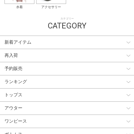
水着
アクセサリー
カテゴリー
CATEGORY
新着アイテム
再入荷
予約販売
ランキング
トップス
アウター
ワンピース