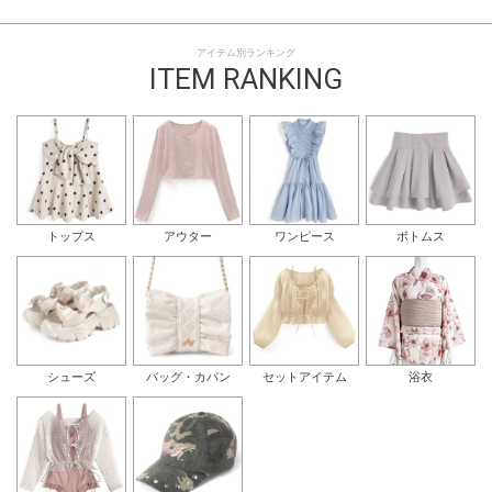
アイテム別ランキング
ITEM RANKING
トップス
アウター
ワンピース
ボトムス
シューズ
バッグ・カバン
セットアイテム
浴衣