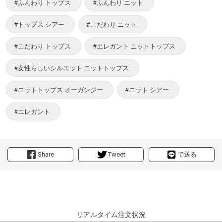
#ふんわり トップス
#ふんわり ニット
#トップス シアー
#こだわり ニット
#こだわり トップス
#エレガント ニットトップス
#女性らしいシルエット ニットトップス
#ニットトップス オーガンジー
#ニット シアー
#エレガント
Share
Tweet
で送る
リアルタイム注文状況