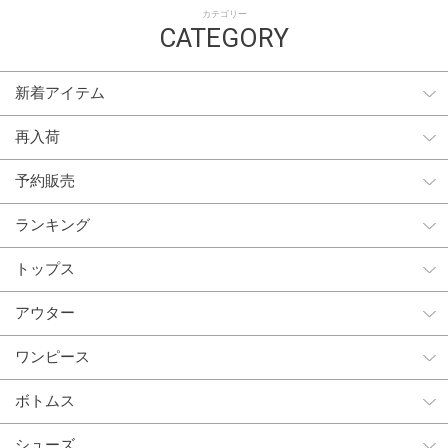
カテゴリー
CATEGORY
新着アイテム
再入荷
予約販売
ランキング
トップス
アウター
ワンピース
ボトムス
シューズ