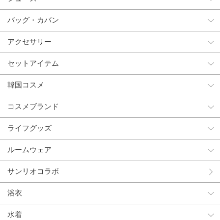
バッグ・カバン
アクセサリー
セットアイテム
韓国コスメ
コスメブランド
ライフグッズ
ルームウェア
サンリオコラボ
浴衣
水着