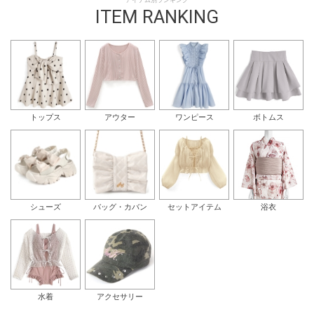
アイテム別ランキング
ITEM RANKING
トップス
アウター
ワンピース
ボトムス
シューズ
バッグ・カバン
セットアイテム
浴衣
水着
アクセサリー