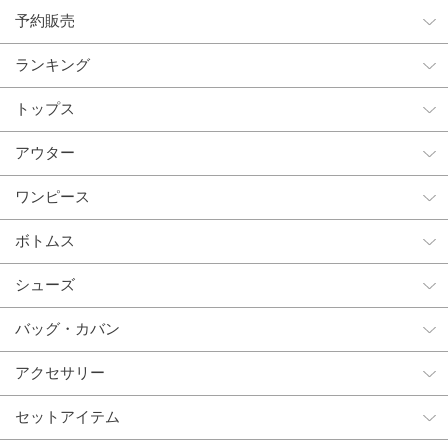
予約販売
ランキング
トップス
アウター
ワンピース
ボトムス
シューズ
バッグ・カバン
アクセサリー
セットアイテム