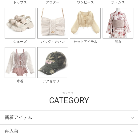
トップス
アウター
ワンピース
ボトムス
シューズ
バッグ・カバン
セットアイテム
浴衣
水着
アクセサリー
カテゴリー
CATEGORY
新着アイテム
再入荷