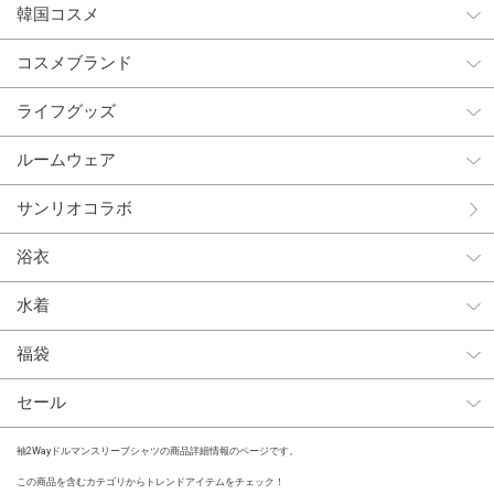
韓国コスメ
コスメブランド
ライフグッズ
ルームウェア
サンリオコラボ
浴衣
水着
福袋
セール
袖2Wayドルマンスリーブシャツの商品詳細情報のページです。
この商品を含むカテゴリからトレンドアイテムをチェック！