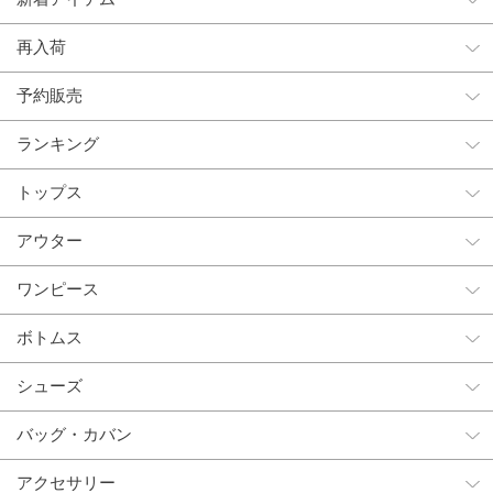
再入荷
予約販売
ランキング
トップス
アウター
ワンピース
ボトムス
シューズ
バッグ・カバン
アクセサリー