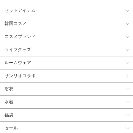
セットアイテム
韓国コスメ
コスメブランド
ライフグッズ
ルームウェア
サンリオコラボ
浴衣
水着
福袋
セール