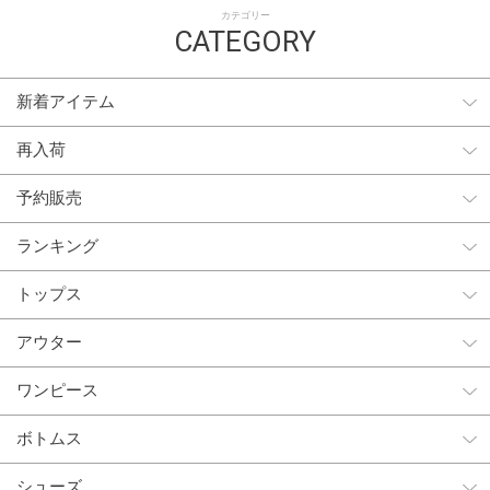
カテゴリー
CATEGORY
新着アイテム
再入荷
予約販売
ランキング
トップス
アウター
ワンピース
ボトムス
シューズ