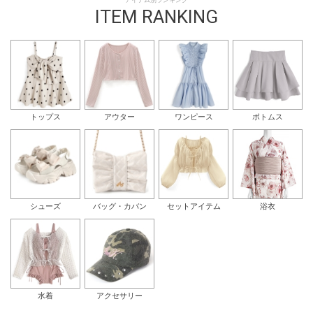
アイテム別ランキング
ITEM RANKING
トップス
アウター
ワンピース
ボトムス
シューズ
バッグ・カバン
セットアイテム
浴衣
水着
アクセサリー