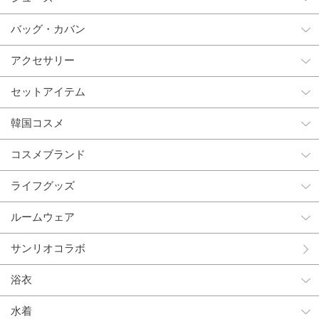
バッグ・カバン
アクセサリー
セットアイテム
韓国コスメ
コスメブランド
ライフグッズ
ルームウェア
サンリオコラボ
浴衣
水着