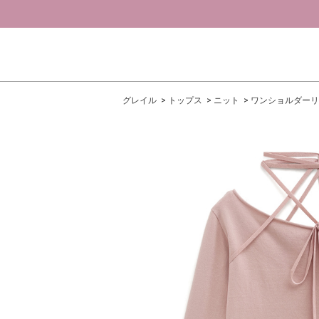
グレイル
トップス
ニット
ワンショルダーリ