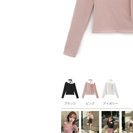
ブラック
ピンク
アイボリー