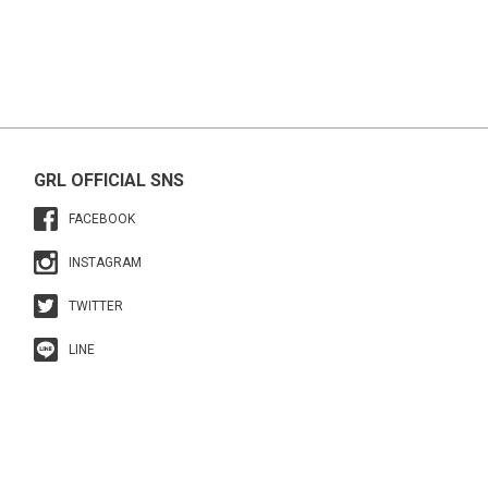
GRL OFFICIAL SNS
FACEBOOK
INSTAGRAM
TWITTER
LINE