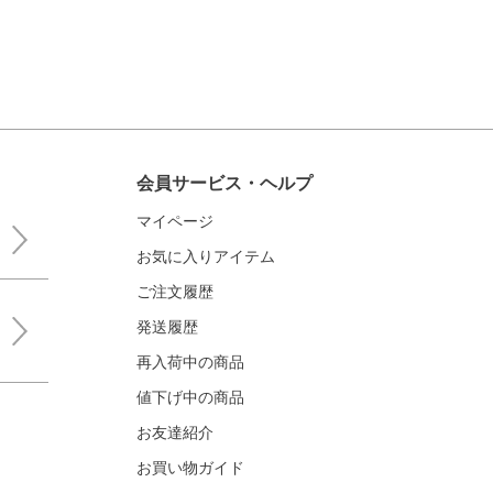
会員サービス・ヘルプ
マイページ
お気に入りアイテム
ご注文履歴
発送履歴
再入荷中の商品
値下げ中の商品
お友達紹介
お買い物ガイド