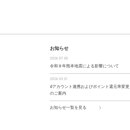
お知らせ
2026.07.30
令和８年熊本地震による影響について
2026.03.31
dアカウント連携およびポイント還元率変更
のご案内
お知らせ一覧を見る