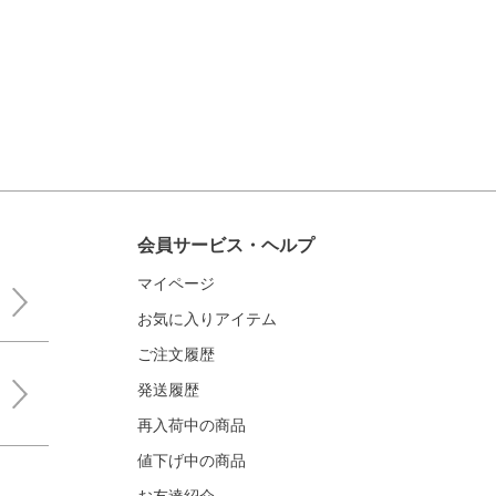
会員サービス・ヘルプ
マイページ
お気に入りアイテム
ご注文履歴
発送履歴
再入荷中の商品
値下げ中の商品