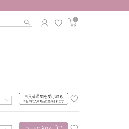
0
再入荷通知を受け取る
※お気に入り商品に登録されます
カートに入れる