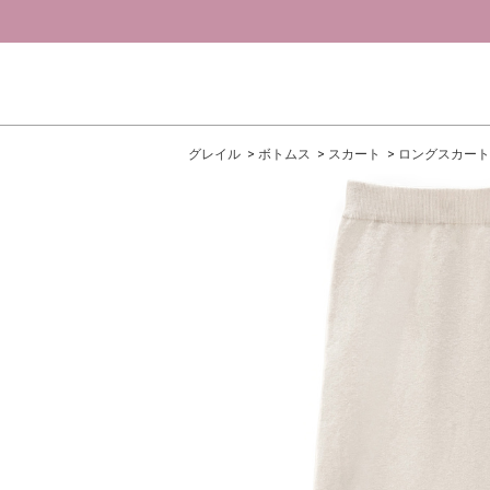
グレイル
ボトムス
スカート
ロングスカート