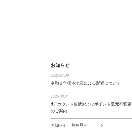
お知らせ
2026.07.30
令和８年熊本地震による影響について
2026.03.31
dアカウント連携およびポイント還元率変更
のご案内
お知らせ一覧を見る