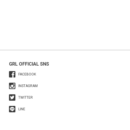
GRL OFFICIAL SNS
FACEBOOK
INSTAGRAM
TWITTER
LINE