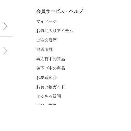
会員サービス・ヘルプ
マイページ
お気に入りアイテム
ご注文履歴
発送履歴
再入荷中の商品
値下げ中の商品
お友達紹介
お買い物ガイド
よくある質問
返品・交換
お問い合わせ
メディア関連お問い合わせ