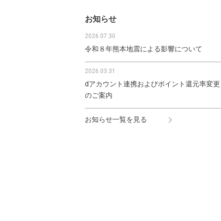
お知らせ
2026.07.30
令和８年熊本地震による影響について
2026.03.31
dアカウント連携およびポイント還元率変更
のご案内
お知らせ一覧を見る