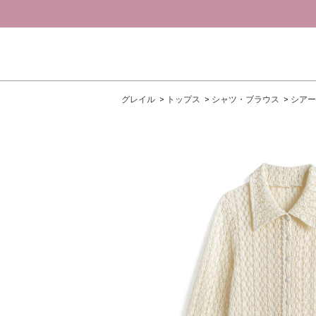
グレイル
トップス
シャツ・ブラウス
シアー