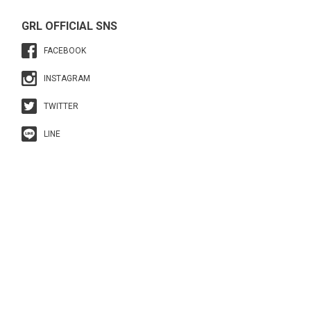
GRL OFFICIAL SNS
FACEBOOK
INSTAGRAM
TWITTER
LINE