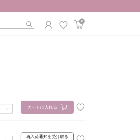
0
カートに入れる
再入荷通知を受け取る