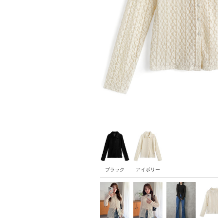
ブラック
アイボリー