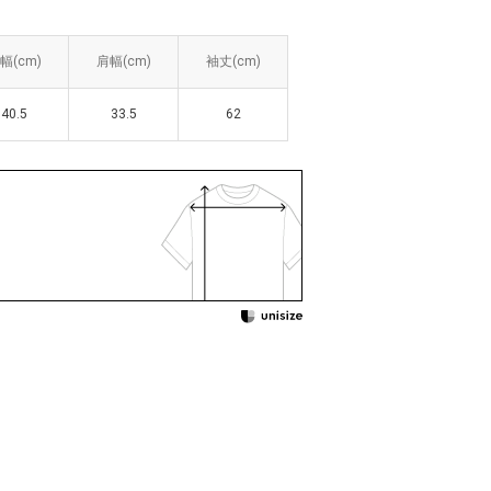
幅(cm)
幅(cm)
肩幅(cm)
肩幅(cm)
袖丈(cm)
袖丈(cm)
40.5
40.5
33.5
33.5
62
62