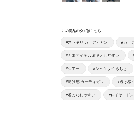
この商品のタグはこちら
#スッキリ カーディガン
#カー
#万能アイテム 着まわしやすい
#シアー
#シャツ 女性らしさ
#透け感 カーディガン
#透け感 
#着まわしやすい
#レイヤード