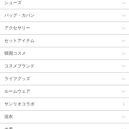
シューズ
バッグ・カバン
アクセサリー
セットアイテム
韓国コスメ
コスメブランド
ライフグッズ
ルームウェア
サンリオコラボ
浴衣