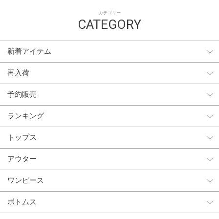
カテゴリー
CATEGORY
新着アイテム
再入荷
予約販売
ランキング
トップス
アウター
ワンピース
ボトムス