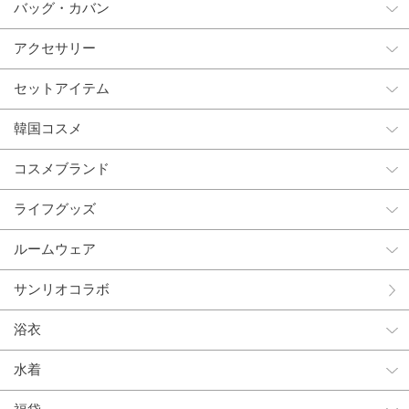
バッグ・カバン
アクセサリー
セットアイテム
韓国コスメ
コスメブランド
ライフグッズ
ルームウェア
サンリオコラボ
浴衣
水着