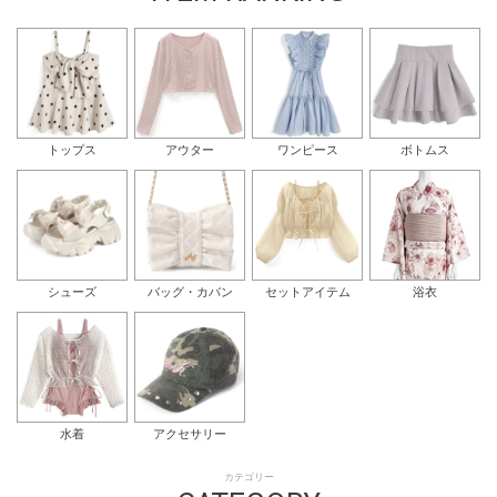
トップス
アウター
ワンピース
ボトムス
シューズ
バッグ・カバン
セットアイテム
浴衣
水着
アクセサリー
カテゴリー