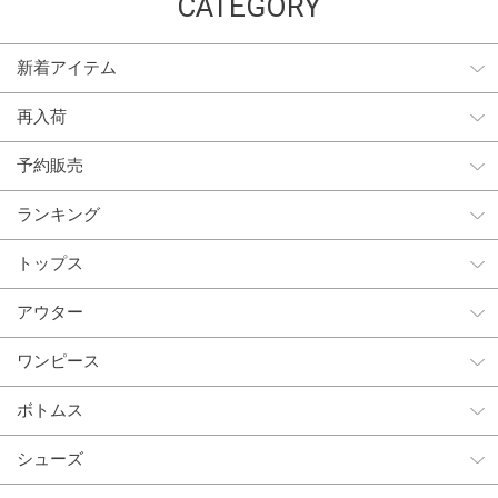
CATEGORY
新着アイテム
再入荷
予約販売
ランキング
トップス
アウター
ワンピース
ボトムス
シューズ