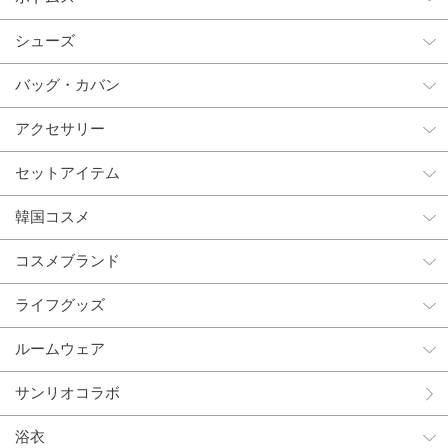
シューズ
バッグ・カバン
アクセサリー
セットアイテム
韓国コスメ
コスメブランド
ライフグッズ
ルームウェア
サンリオコラボ
浴衣