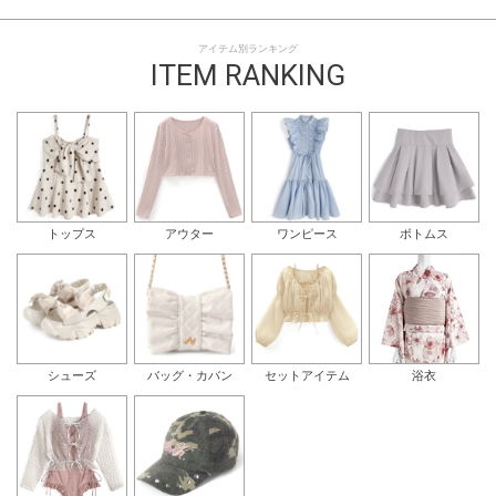
アイテム別ランキング
ITEM RANKING
トップス
アウター
ワンピース
ボトムス
シューズ
バッグ・カバン
セットアイテム
浴衣