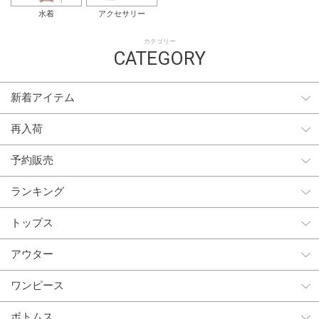
水着
アクセサリー
カテゴリー
CATEGORY
新着アイテム
再入荷
予約販売
ランキング
トップス
アウター
ワンピース
ボトムス