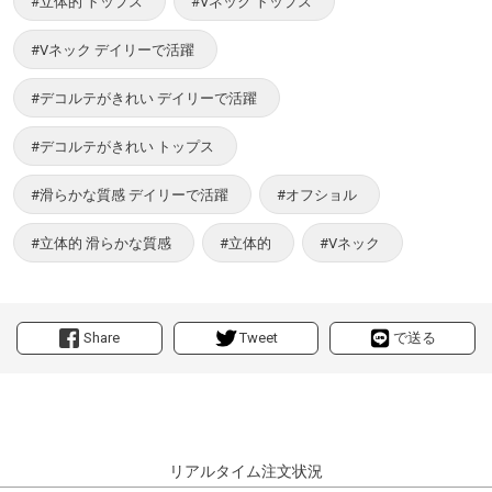
#立体的 トップス
#Vネック トップス
#Vネック デイリーで活躍
#デコルテがきれい デイリーで活躍
#デコルテがきれい トップス
#滑らかな質感 デイリーで活躍
#オフショル
#立体的 滑らかな質感
#立体的
#Vネック
Share
Tweet
で送る
リアルタイム注文状況