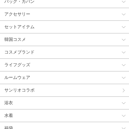
バッグ・カバン
アクセサリー
セットアイテム
韓国コスメ
コスメブランド
ライフグッズ
ルームウェア
サンリオコラボ
浴衣
水着
福袋