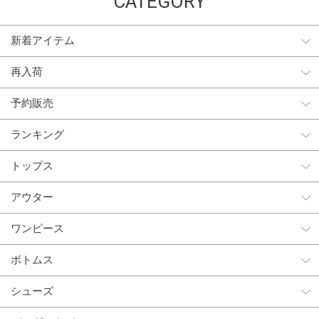
CATEGORY
新着アイテム
再入荷
予約販売
ランキング
トップス
アウター
ワンピース
ボトムス
シューズ