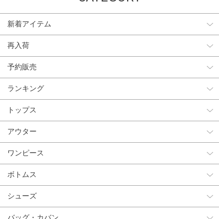
新着アイテム
再入荷
予約販売
ランキング
トップス
アウター
ワンピース
ボトムス
シューズ
バッグ・カバン