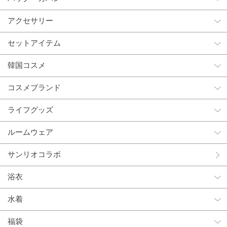
アクセサリー
セットアイテム
韓国コスメ
コスメブランド
ライフグッズ
ルームウェア
サンリオコラボ
浴衣
水着
福袋