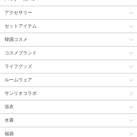
アクセサリー
セットアイテム
韓国コスメ
コスメブランド
ライフグッズ
ルームウェア
サンリオコラボ
浴衣
水着
福袋