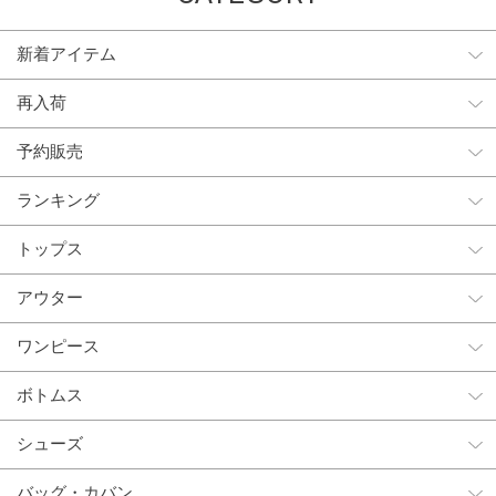
新着アイテム
再入荷
予約販売
ランキング
トップス
アウター
ワンピース
ボトムス
シューズ
バッグ・カバン