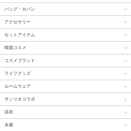
バッグ・カバン
アクセサリー
セットアイテム
韓国コスメ
コスメブランド
ライフグッズ
ルームウェア
サンリオコラボ
浴衣
水着