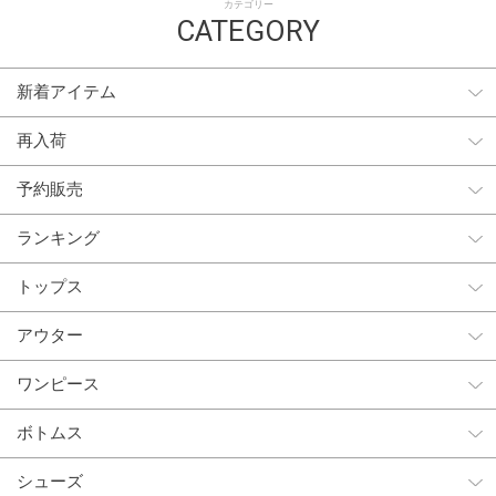
カテゴリー
CATEGORY
新着アイテム
再入荷
予約販売
ランキング
トップス
アウター
ワンピース
ボトムス
シューズ