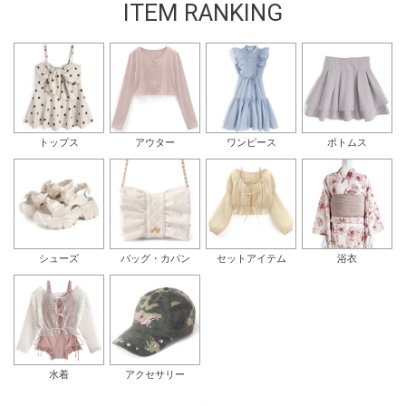
ITEM RANKING
トップス
アウター
ワンピース
ボトムス
シューズ
バッグ・カバン
セットアイテム
浴衣
水着
アクセサリー